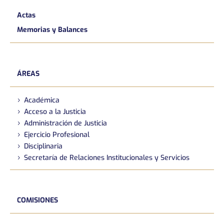
Actas
Memorias y Balances
ÁREAS
Académica
Acceso a la Justicia
Administración de Justicia
Ejercicio Profesional
Disciplinaria
Secretaría de Relaciones Institucionales y Servicios
COMISIONES