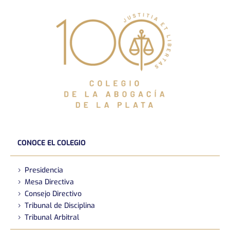
CONOCE EL COLEGIO
Presidencia
Mesa Directiva
Consejo Directivo
Tribunal de Disciplina
Tribunal Arbitral