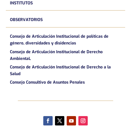
INSTITUTOS
OBSERVATORIOS
Consejo de Articulación Institucional de políticas de
género, diversidades y disidencias
Consejo de Articulación Institucional de Derecho
AmbientaL
Consejo de Articulación Institucional de Derecho a la
Salud
Consejo Consultivo de Asuntos Penales