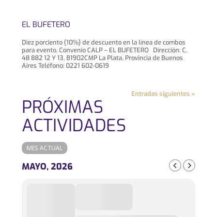
EL BUFETERO
Diez porciento (10%) de descuento en la línea de combos
para evento. Convenio CALP – EL BUFETERO Dirección: C.
48 882 12 Y 13, B1902CMP La Plata, Provincia de Buenos
Aires Teléfono: 0221 602-0619
Entradas siguientes »
PRÓXIMAS
ACTIVIDADES
MES ACTUAL
MAYO, 2026