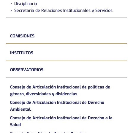
Disciplinaria
Secretaría de Relaciones Institucionales y Servicios
COMISIONES
INSTITUTOS
OBSERVATORIOS
Consejo de Articulación Institucional de políticas de
género, diversidades y disidencias
Consejo de Articulación Institucional de Derecho
AmbientaL
Consejo de Articulación Institucional de Derecho a la
Salud