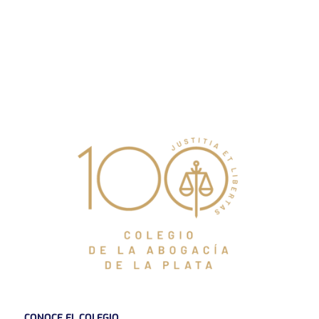
CONOCE EL COLEGIO