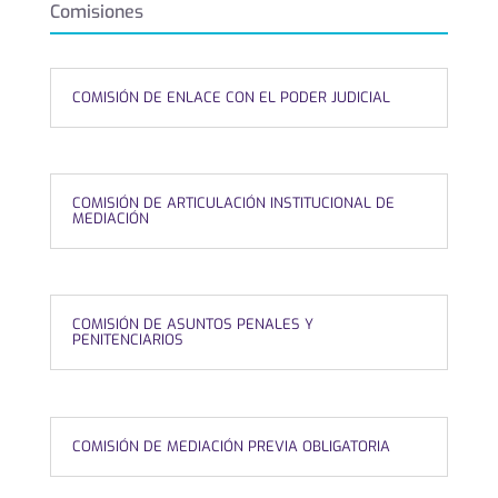
Comisiones
COMISIÓN DE ENLACE CON EL PODER JUDICIAL
COMISIÓN DE ARTICULACIÓN INSTITUCIONAL DE
MEDIACIÓN
COMISIÓN DE ASUNTOS PENALES Y
PENITENCIARIOS
COMISIÓN DE MEDIACIÓN PREVIA OBLIGATORIA