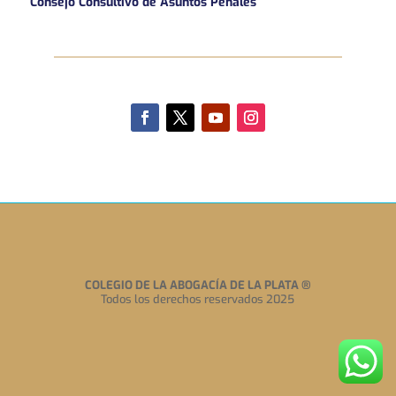
Consejo Consultivo de Asuntos Penales
COLEGIO DE LA ABOGACÍA DE LA PLATA
®
Todos los derechos reservados 2025