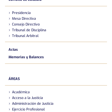
Presidencia
Mesa Directiva
Consejo Directivo
Tribunal de Disciplina
Tribunal Arbitral
Actas
Memorias y Balances
ÁREAS
Académica
Acceso a la Justicia
Administración de Justicia
Ejercicio Profesional