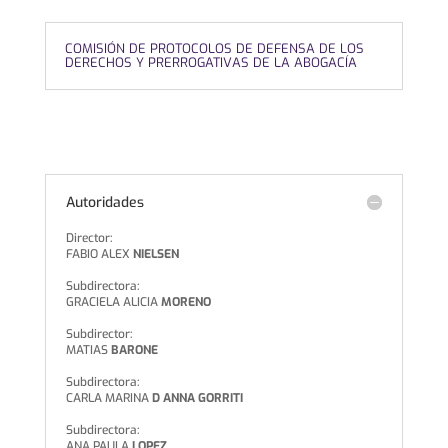
COMISIÓN DE PROTOCOLOS DE DEFENSA DE LOS
DERECHOS Y PRERROGATIVAS DE LA ABOGACÍA
Autoridades
Director:
FABIO ALEX
NIELSEN
Subdirectora:
GRACIELA ALICIA
MORENO
Subdirector:
MATIAS
BARONE
Subdirectora:
CARLA MARINA
D ANNA GORRITI
Subdirectora:
ANA PAULA
LOPEZ