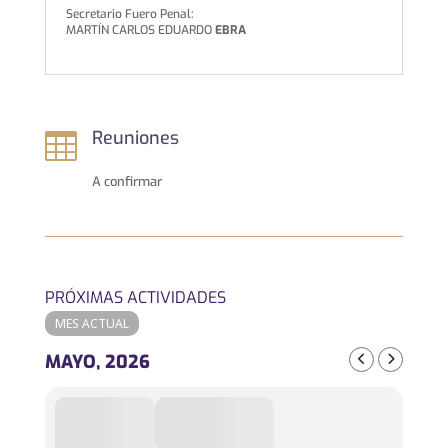
Secretario Fuero Penal:
MARTÍN CARLOS EDUARDO
EBRA
Reuniones

A confirmar
PRÓXIMAS ACTIVIDADES
MES ACTUAL
MAYO, 2026