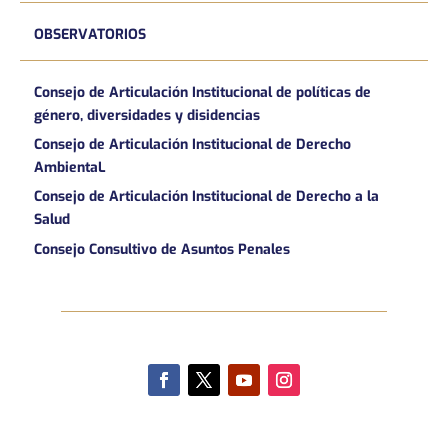
OBSERVATORIOS
Consejo de Articulación Institucional de políticas de
género, diversidades y disidencias
Consejo de Articulación Institucional de Derecho
AmbientaL
Consejo de Articulación Institucional de Derecho a la
Salud
Consejo Consultivo de Asuntos Penales