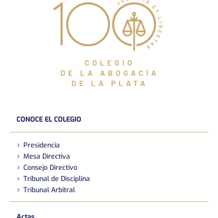
CONOCE EL COLEGIO
Presidencia
Mesa Directiva
Consejo Directivo
Tribunal de Disciplina
Tribunal Arbitral
Actas