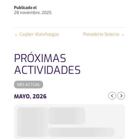
Publicado el
28 noviembre, 2025
←
Cayber Matafuegos
Panaderia Selecta
→
PRÓXIMAS
ACTIVIDADES
MES ACTUAL
MAYO, 2026