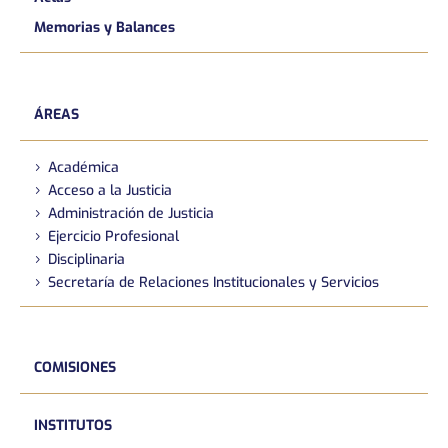
Memorias y Balances
ÁREAS
Académica
Acceso a la Justicia
Administración de Justicia
Ejercicio Profesional
Disciplinaria
Secretaría de Relaciones Institucionales y Servicios
COMISIONES
INSTITUTOS