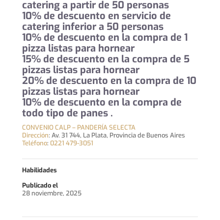
catering a partir de 50 personas
10% de descuento en servicio de
catering inferior a 50 personas
10% de descuento en la compra de 1
pizza listas para hornear
15% de descuento en la compra de 5
pizzas listas para hornear
20% de descuento en la compra de 10
pizzas listas para hornear
10% de descuento en la compra de
todo tipo de panes .
CONVENIO CALP – PANDERÍA SELECTA
Dirección
:
Av. 31 744, La Plata, Provincia de Buenos Aires
Teléfono
:
0221 479-3051
Habilidades
Publicado el
28 noviembre, 2025