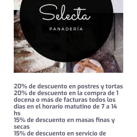
20% de descuento en postres y tortas
20% de descuento en la compra de 1
docena o más de facturas todos los
dias en el horario matutino de 7 a 14
hs
15% de descuento en masas finas y
secas
15% de descuento en servicio de