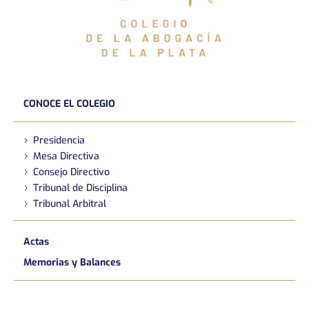
CONOCE EL COLEGIO
Presidencia
Mesa Directiva
Consejo Directivo
Tribunal de Disciplina
Tribunal Arbitral
Actas
Memorias y Balances