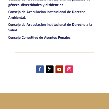
género, diversidades y disidencias
Consejo de Articulación Institucional de Derecho
AmbientaL
Consejo de Articulación Institucional de Derecho a la
Salud
Consejo Consultivo de Asuntos Penales