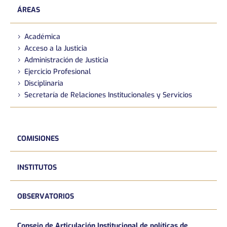
ÁREAS
Académica
Acceso a la Justicia
Administración de Justicia
Ejercicio Profesional
Disciplinaria
Secretaría de Relaciones Institucionales y Servicios
COMISIONES
INSTITUTOS
OBSERVATORIOS
Consejo de Articulación Institucional de políticas de