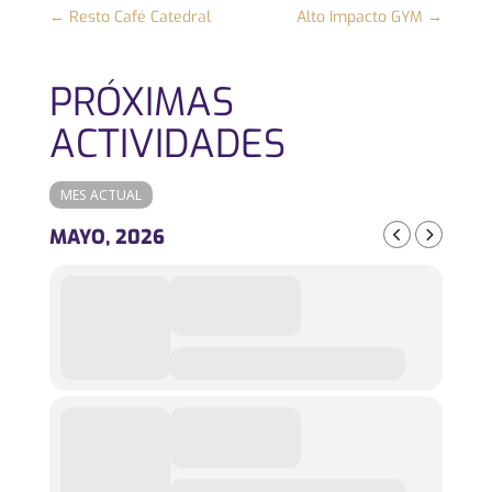
←
Resto Café Catedral
Alto Impacto GYM
→
PRÓXIMAS
ACTIVIDADES
MES ACTUAL
MAYO, 2026