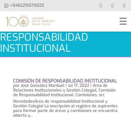
+5492215575023
RESPONSABILIDAD
INSTITUCIONAL
COMISIÓN DE RESPONSABILIDAD INSTITUCIONAL
por
José González Marduel
|
Jul 17, 2022
|
Área de
Relaciones Institucionales y Gestión Colegial
,
Comisión
de Responsabilidad Institucional
,
Comisiones
,
src
NovedadesÁrea de responsabilidad Institucional y
Gestión Colegial La inscripción al registro de aspirantes
para formar parte de áreas y comisiones se encuentra
abierta y...