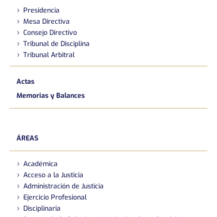
Presidencia
Mesa Directiva
Consejo Directivo
Tribunal de Disciplina
Tribunal Arbitral
Actas
Memorias y Balances
ÁREAS
Académica
Acceso a la Justicia
Administración de Justicia
Ejercicio Profesional
Disciplinaria