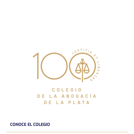
CONOCE EL COLEGIO