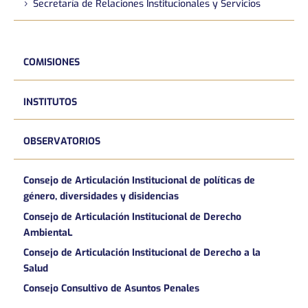
Secretaría de Relaciones Institucionales y Servicios
COMISIONES
INSTITUTOS
OBSERVATORIOS
Consejo de Articulación Institucional de políticas de
género, diversidades y disidencias
Consejo de Articulación Institucional de Derecho
AmbientaL
Consejo de Articulación Institucional de Derecho a la
Salud
Consejo Consultivo de Asuntos Penales