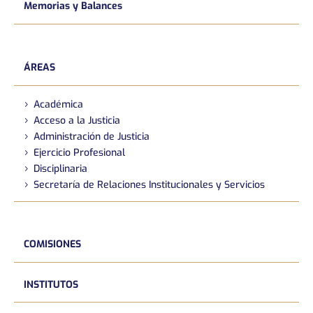
Memorias y Balances
ÁREAS
Académica
Acceso a la Justicia
Administración de Justicia
Ejercicio Profesional
Disciplinaria
Secretaría de Relaciones Institucionales y Servicios
COMISIONES
INSTITUTOS