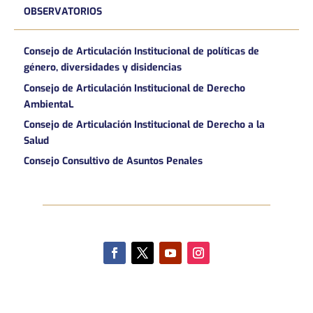
OBSERVATORIOS
Consejo de Articulación Institucional de políticas de
género, diversidades y disidencias
Consejo de Articulación Institucional de Derecho
AmbientaL
Consejo de Articulación Institucional de Derecho a la
Salud
Consejo Consultivo de Asuntos Penales