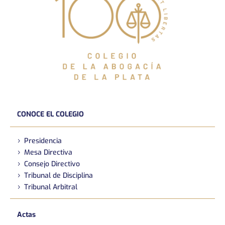
CONOCE EL COLEGIO
Presidencia
Mesa Directiva
Consejo Directivo
Tribunal de Disciplina
Tribunal Arbitral
Actas