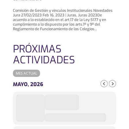
Comisión de Gestión y vinculos Institucionales Novedades
Jura 27/02/2023 Feb 16, 2023 | Juras, Juras 2023De
acuerdo a lo establecido en el art.17 de la Ley 5177 y en
cumplimiento a lo dispuesto por los arts.1º y 9º del
Reglamento de Funcionamiento de los Colegios...
PRÓXIMAS
ACTIVIDADES
MES ACTUAL
MAYO, 2026