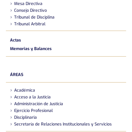
Mesa Directiva
Consejo Directivo
Tribunal de Disciplina
Tribunal Arbitral
Actas
Memorias y Balances
ÁREAS
Académica
Acceso a la Justicia
Administración de Justicia
Ejercicio Profesional
Disciplinaria
Secretaría de Relaciones Institucionales y Servicios