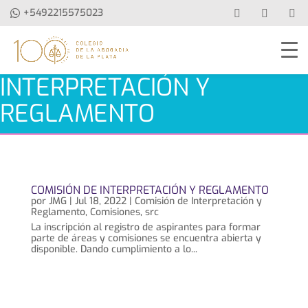
+5492215575023
INTERPRETACIÓN Y
REGLAMENTO
COMISIÓN DE INTERPRETACIÓN Y REGLAMENTO
por
JMG
|
Jul 18, 2022
|
Comisión de Interpretación y
Reglamento
,
Comisiones
,
src
La inscripción al registro de aspirantes para formar
parte de áreas y comisiones se encuentra abierta y
disponible. Dando cumplimiento a lo...