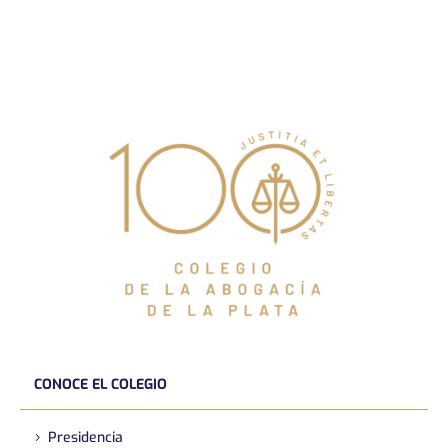
CONOCE EL COLEGIO
Presidencia