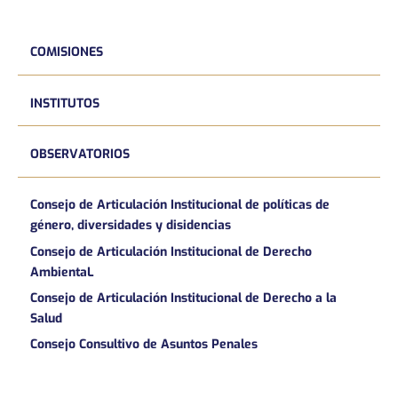
COMISIONES
INSTITUTOS
OBSERVATORIOS
Consejo de Articulación Institucional de políticas de
género, diversidades y disidencias
Consejo de Articulación Institucional de Derecho
AmbientaL
Consejo de Articulación Institucional de Derecho a la
Salud
Consejo Consultivo de Asuntos Penales