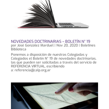
NOVEDADES DOCTRINARIAS – BOLETÍN N° 19
por
José González Marduel
|
Nov 20, 2020
|
Boletines
Biblioteca
Ponemos a disposición de nuestras Colegiadas y
Colegiados el Boletín N° 19 de novedades doctrinarias,
las que pueden ser solicitadas a través del servicio de
REFERENCIA VIRTUAL, escribiendo
a: referencia@calp.org.ar