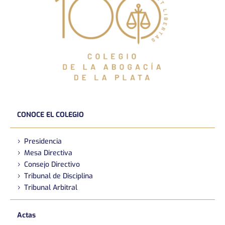
CONOCE EL COLEGIO
Presidencia
Mesa Directiva
Consejo Directivo
Tribunal de Disciplina
Tribunal Arbitral
Actas