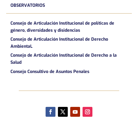
OBSERVATORIOS
Consejo de Articulación Institucional de políticas de
género, diversidades y disidencias
Consejo de Articulación Institucional de Derecho
AmbientaL
Consejo de Articulación Institucional de Derecho a la
Salud
Consejo Consultivo de Asuntos Penales