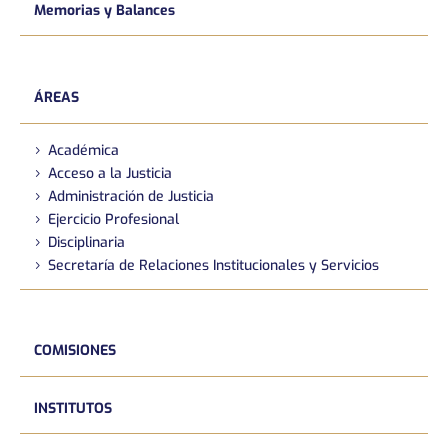
Memorias y Balances
ÁREAS
Académica
Acceso a la Justicia
Administración de Justicia
Ejercicio Profesional
Disciplinaria
Secretaría de Relaciones Institucionales y Servicios
COMISIONES
INSTITUTOS