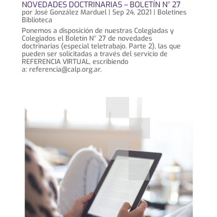
NOVEDADES DOCTRINARIAS – BOLETÍN N° 27
por
José González Marduel
|
Sep 24, 2021
|
Boletines
Biblioteca
Ponemos a disposición de nuestras Colegiadas y
Colegiados el Boletín N° 27 de novedades
doctrinarias (especial teletrabajo. Parte 2), las que
pueden ser solicitadas a través del servicio de
REFERENCIA VIRTUAL, escribiendo
a: referencia@calp.org.ar.