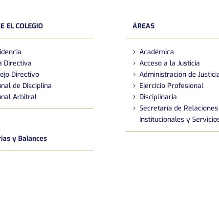
E EL COLEGIO
ÁREAS
idencia
Académica
 Directiva
Acceso a la Justicia
ejo Directivo
Administración de Justici
nal de Disciplina
Ejercicio Profesional
nal Arbitral
Disciplinaria
Secretaría de Relaciones
Institucionales y Servicio
as y Balances