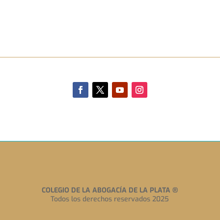
COLEGIO DE LA ABOGACÍA DE LA PLATA
®
Todos los derechos reservados 2025