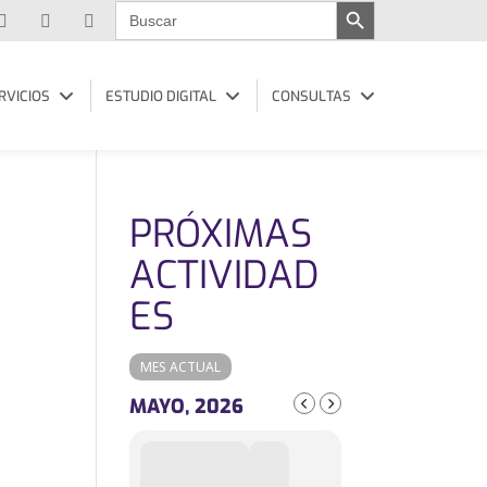
Buscar:
RVICIOS
ESTUDIO DIGITAL
CONSULTAS
PRÓXIMAS
ACTIVIDAD
ES
MES ACTUAL
MAYO, 2026