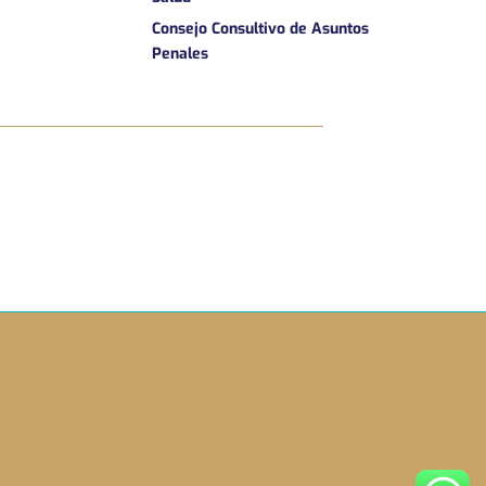
Consejo Consultivo de Asuntos
Penales