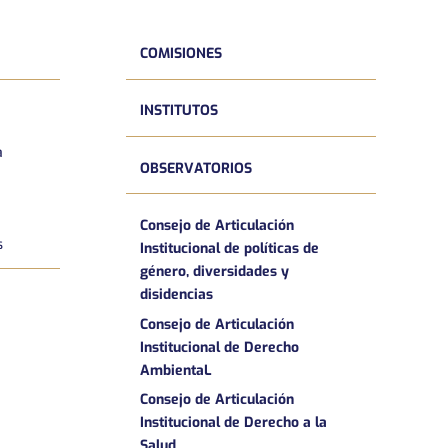
COMISIONES
INSTITUTOS
a
OBSERVATORIOS
Consejo de Articulación
s
Institucional de políticas de
género, diversidades y
disidencias
Consejo de Articulación
Institucional de Derecho
AmbientaL
Consejo de Articulación
Institucional de Derecho a la
Salud