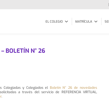
EL COLEGIO
MATRÍCULA
SE
– BOLETÍN N° 26
s Colegiadas y Colegiados el
Boletín N° 26 de novedades
solicitadas a través del servicio de REFERENCIA VIRTUAL,
r
.