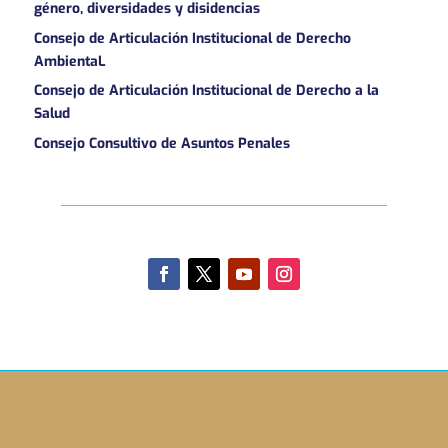
género, diversidades y disidencias
Consejo de Articulación Institucional de Derecho
AmbientaL
Consejo de Articulación Institucional de Derecho a la
Salud
Consejo Consultivo de Asuntos Penales