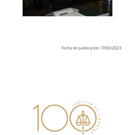
Fecha de publicación: 17/03/2023