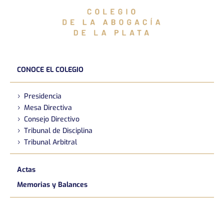
CONOCE EL COLEGIO
Presidencia
Mesa Directiva
Consejo Directivo
Tribunal de Disciplina
Tribunal Arbitral
Actas
Memorias y Balances