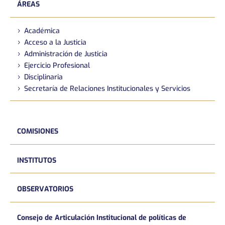
ÁREAS
Académica
Acceso a la Justicia
Administración de Justicia
Ejercicio Profesional
Disciplinaria
Secretaría de Relaciones Institucionales y Servicios
COMISIONES
INSTITUTOS
OBSERVATORIOS
Consejo de Articulación Institucional de políticas de