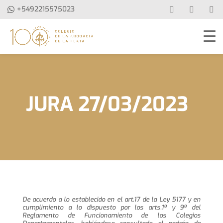
+5492215575023
JURA 27/03/2023
De acuerdo a lo establecido en el art.17 de la Ley 5177 y en
cumplimiento a lo dispuesto por los arts.1º y 9º del
Reglamento de Funcionamiento de los Colegios