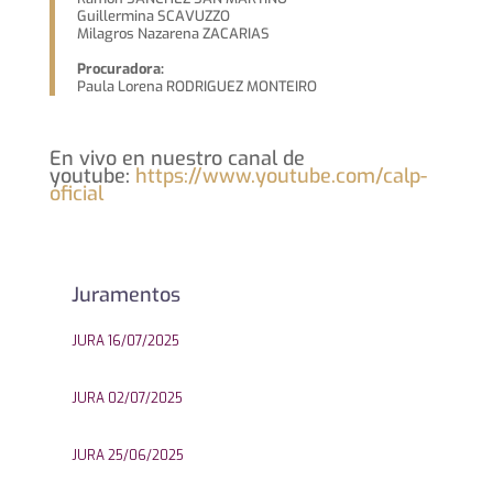
Guillermina SCAVUZZO
Milagros Nazarena ZACARIAS
Procuradora:
Paula Lorena RODRIGUEZ MONTEIRO
En vivo en nuestro canal de
youtube:
https://www.youtube.com/calp-
oficial
Juramentos
JURA 16/07/2025
JURA 02/07/2025
JURA 25/06/2025