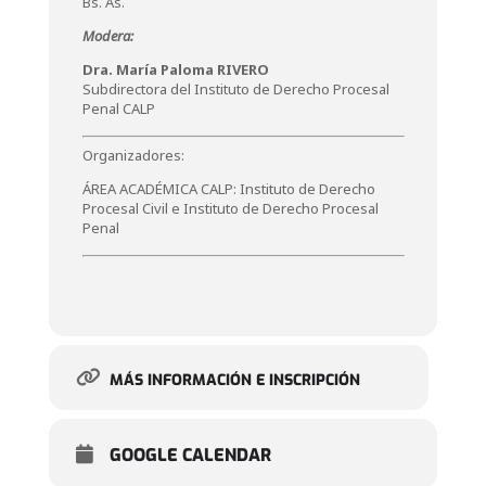
Bs. As.
Modera:
Dra. María Paloma RIVERO
Subdirectora del Instituto de Derecho Procesal
Penal CALP
Organizadores:
ÁREA ACADÉMICA CALP: Instituto de Derecho
Procesal Civil e Instituto de Derecho Procesal
Penal
MÁS INFORMACIÓN E INSCRIPCIÓN
GOOGLE CALENDAR