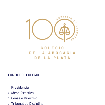
CONOCE EL COLEGIO
Presidencia
Mesa Directiva
Consejo Directivo
Tribunal de Disciplina