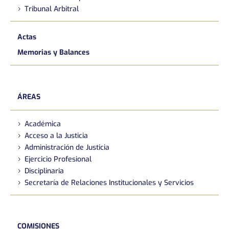
Tribunal Arbitral
Actas
Memorias y Balances
ÁREAS
Académica
Acceso a la Justicia
Administración de Justicia
Ejercicio Profesional
Disciplinaria
Secretaría de Relaciones Institucionales y Servicios
COMISIONES