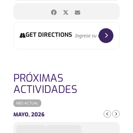
GET DIRECTIONS
PRÓXIMAS
ACTIVIDADES
MES ACTUAL
MAYO, 2026