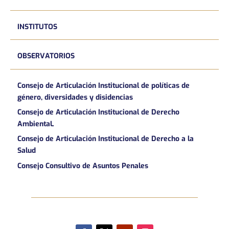
INSTITUTOS
OBSERVATORIOS
Consejo de Articulación Institucional de políticas de
género, diversidades y disidencias
Consejo de Articulación Institucional de Derecho
AmbientaL
Consejo de Articulación Institucional de Derecho a la
Salud
Consejo Consultivo de Asuntos Penales