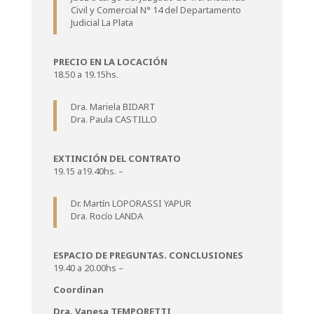
Civil y Comercial N° 14 del Departamento
Judicial La Plata
PRECIO EN LA LOCACIÓN
18.50 a 19.15hs.
Dra. Mariela BIDART
Dra. Paula CASTILLO
EXTINCIÓN DEL CONTRATO
19.15 a19.40hs. –
Dr. Martín LOPORASSI YAPUR
Dra. Rocío LANDA
ESPACIO DE PREGUNTAS. CONCLUSIONES
19.40 a 20.00hs –
Coordinan
Dra. Vanesa TEMPORETTI