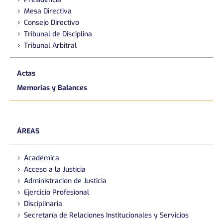
Mesa Directiva
Consejo Directivo
Tribunal de Disciplina
Tribunal Arbitral
Actas
Memorias y Balances
ÁREAS
Académica
Acceso a la Justicia
Administración de Justicia
Ejercicio Profesional
Disciplinaria
Secretaría de Relaciones Institucionales y Servicios