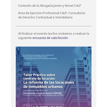
Comisión de la Abogacía Joven y Novel CALP
Área de Ejercicio Profesional CALP: Consultoría
de Derecho Contractual e Inmobiliario
Al finalizar el evento las/los invitamos a realizar la
siguiente
encuesta de satisfacción