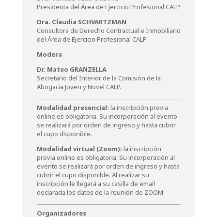
Presidenta del Área de Ejercicio Profesional CALP
Dra. Claudia SCHVARTZMAN
Consultora de Derecho Contractual e Inmobiliario
del Área de Ejercicio Profesional CALP
Modera
Dr. Mateo GRANZELLA
Secretario del Interior de la Comisión de la
Abogacía Joven y Novel CALP.
Modalidad presencial:
la inscripción previa
online es obligatoria. Su incorporación al evento
se realizará por orden de ingreso y hasta cubrir
el cupo disponible.
Modalidad virtual (Zoom):
la inscripción
previa online es obligatoria. Su incorporación al
evento se realizará por orden de ingreso y hasta
cubrir el cupo disponible. Al realizar su
inscripción le llegará a su casilla de email
declarada los datos de la reunión de ZOOM.
Organizadores