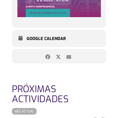
GOOGLE CALENDAR
PRÓXIMAS
ACTIVIDADES
MES ACTUAL