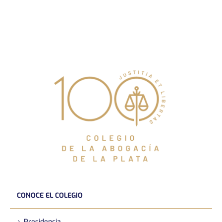
CONOCE EL COLEGIO
Presidencia