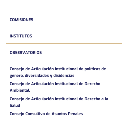
COMISIONES
INSTITUTOS
OBSERVATORIOS
Consejo de Articulación Institucional de políticas de
género, diversidades y disidencias
Consejo de Articulación Institucional de Derecho
AmbientaL
Consejo de Articulación Institucional de Derecho a la
Salud
Consejo Consultivo de Asuntos Penales