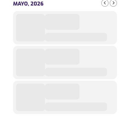
MAYO, 2026