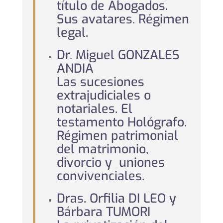
título de Abogados.
Sus avatares. Régimen
legal.
Dr. Miguel GONZALES
ANDIA
Las sucesiones
extrajudiciales o
notariales. El
testamento Hológrafo.
Régimen patrimonial
del matrimonio,
divorcio y uniones
convivenciales.
Dras. Orfilia DI LEO y
Bárbara TUMORI