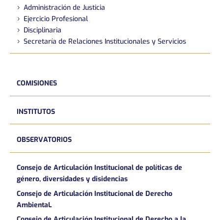
Administración de Justicia
Ejercicio Profesional
Disciplinaria
Secretaría de Relaciones Institucionales y Servicios
COMISIONES
INSTITUTOS
OBSERVATORIOS
Consejo de Articulación Institucional de políticas de
género, diversidades y disidencias
Consejo de Articulación Institucional de Derecho
AmbientaL
Consejo de Articulación Institucional de Derecho a la