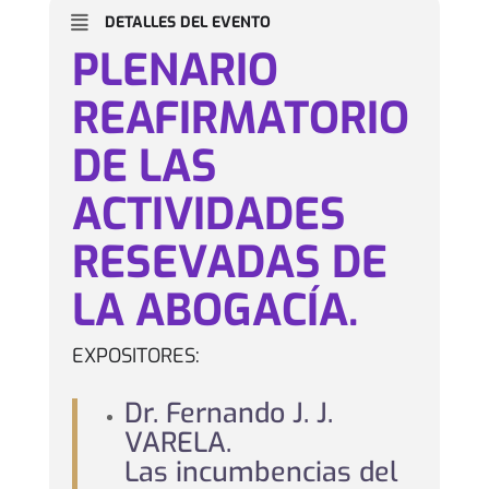
DETALLES DEL EVENTO
PLENARIO
REAFIRMATORIO
DE LAS
ACTIVIDADES
RESEVADAS DE
LA ABOGACÍA.
EXPOSITORES:
Dr. Fernando J. J.
VARELA.
Las incumbencias del