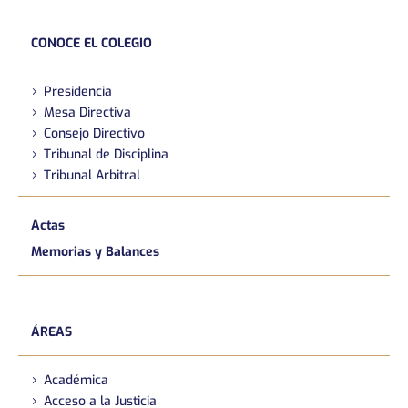
CONOCE EL COLEGIO
Presidencia
Mesa Directiva
Consejo Directivo
Tribunal de Disciplina
Tribunal Arbitral
Actas
Memorias y Balances
ÁREAS
Académica
Acceso a la Justicia