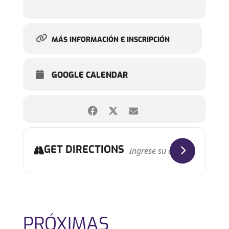
MÁS INFORMACIÓN E INSCRIPCIÓN
GOOGLE CALENDAR
GET DIRECTIONS
PRÓXIMAS