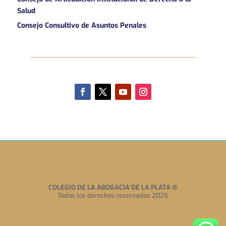
Salud
Consejo Consultivo de Asuntos Penales
COLEGIO DE LA ABOGACÍA DE LA PLATA
®
Todos los derechos reservados 2025