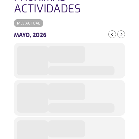
ACTIVIDADES
MES ACTUAL
MAYO, 2026