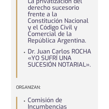
La privatización del
derecho sucesorio
frente a la
Constitución Nacional
y el Código Civil y
Comercial de la
República Argentina.
Dr. Juan Carlos ROCHA
«YO SUFRÍ UNA
SUCESIÓN NOTARIAL».
ORGANIZAN:
Comisión de
Incumbencias