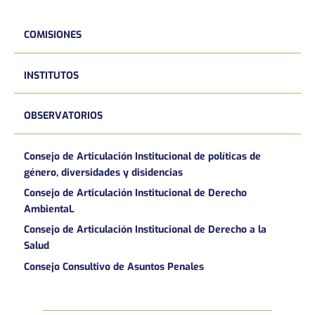
COMISIONES
INSTITUTOS
OBSERVATORIOS
Consejo de Articulación Institucional de políticas de
género, diversidades y disidencias
Consejo de Articulación Institucional de Derecho
AmbientaL
Consejo de Articulación Institucional de Derecho a la
Salud
Consejo Consultivo de Asuntos Penales