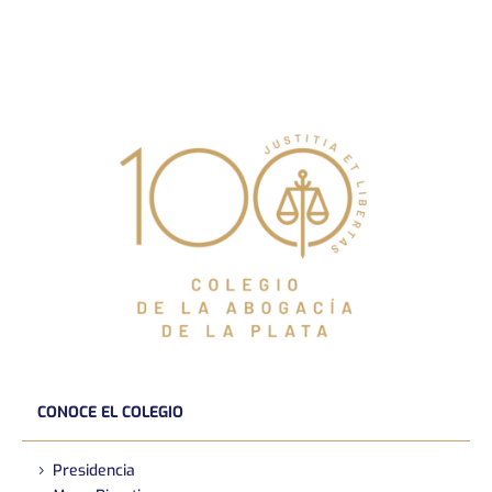
CONOCE EL COLEGIO
Presidencia