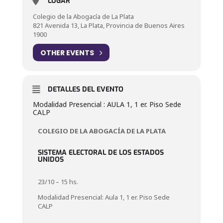
LUGAR
Colegio de la Abogacía de La Plata
821 Avenida 13, La Plata, Provincia de Buenos Aires
1900
OTHER EVENTS
DETALLES DEL EVENTO
Modalidad Presencial : AULA 1, 1 er. Piso Sede
CALP
COLEGIO DE LA ABOGACÍA DE LA PLATA
SISTEMA ELECTORAL DE LOS ESTADOS
UNIDOS
23/10 – 15 hs.
Modalidad Presencial: Aula 1, 1 er. Piso Sede
CALP