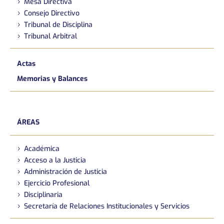
Mesa Directiva
Consejo Directivo
Tribunal de Disciplina
Tribunal Arbitral
Actas
Memorias y Balances
ÁREAS
Académica
Acceso a la Justicia
Administración de Justicia
Ejercicio Profesional
Disciplinaria
Secretaría de Relaciones Institucionales y Servicios