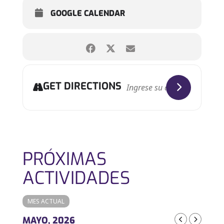
GOOGLE CALENDAR
GET DIRECTIONS
PRÓXIMAS
ACTIVIDADES
MES ACTUAL
MAYO, 2026