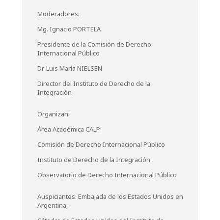
Moderadores:
Mg. Ignacio PORTELA
Presidente de la Comisión de Derecho
Internacional Público
Dr. Luis María NIELSEN
Director del Instituto de Derecho de la
Integración
Organizan:
Área Académica CALP:
Comisión de Derecho Internacional Público
Instituto de Derecho de la Integración
Observatorio de Derecho Internacional Público
Auspiciantes: Embajada de los Estados Unidos en
Argentina;