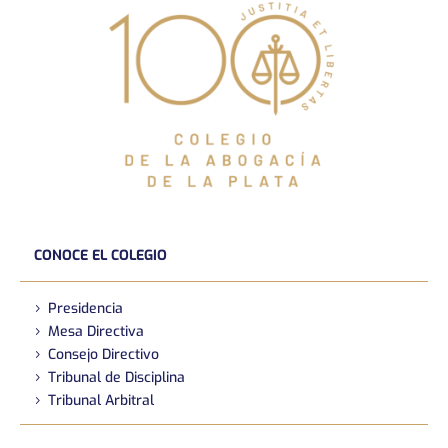
CONOCE EL COLEGIO
Presidencia
Mesa Directiva
Consejo Directivo
Tribunal de Disciplina
Tribunal Arbitral