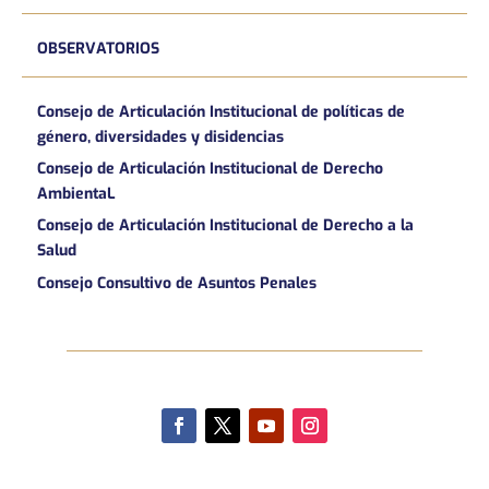
OBSERVATORIOS
Consejo de Articulación Institucional de políticas de
género, diversidades y disidencias
Consejo de Articulación Institucional de Derecho
AmbientaL
Consejo de Articulación Institucional de Derecho a la
Salud
Consejo Consultivo de Asuntos Penales