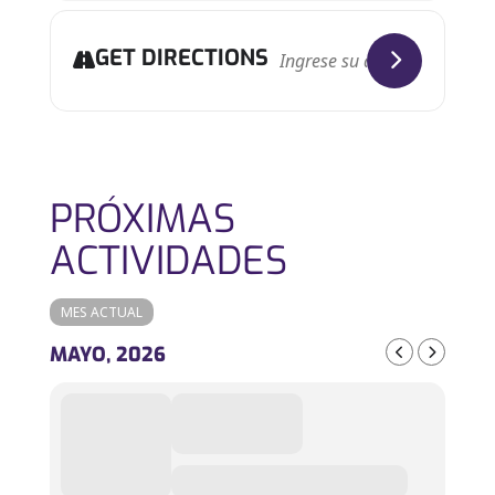
GET DIRECTIONS
PRÓXIMAS
ACTIVIDADES
MES ACTUAL
MAYO, 2026