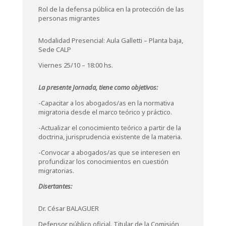
Rol de la defensa pública en la protección de las
personas migrantes
Modalidad Presencial: Aula Galletti – Planta baja,
Sede CALP
Viernes 25/10 – 18:00 hs.
La presente Jornada, tiene como objetivos:
-Capacitar a los abogados/as en la normativa
migratoria desde el marco teórico y práctico.
-Actualizar el conocimiento teórico a partir de la
doctrina, jurisprudencia existente de la materia.
-Convocar a abogados/as que se interesen en
profundizar los conocimientos en cuestión
migratorias.
Disertantes:
Dr. César BALAGUER
Defensor público oficial. Titular de la Comisión