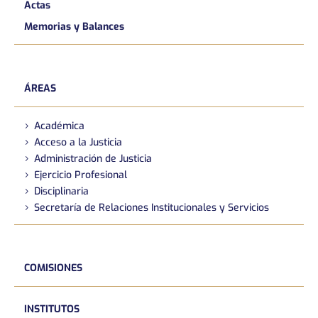
Actas
Memorias y Balances
ÁREAS
Académica
Acceso a la Justicia
Administración de Justicia
Ejercicio Profesional
Disciplinaria
Secretaría de Relaciones Institucionales y Servicios
COMISIONES
INSTITUTOS