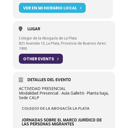
VER EN MI HORARIO LOCAL
LUGAR
Colegio de la Abogacía de La Plata
821 Avenida 13, La Plata, Provincia de Buenos Aires
1900
OTHER EVENTS
DETALLES DEL EVENTO
ACTIVIDAD PRESENCIAL
Modalidad Presencial : Aula Galletti- Planta baja,
Sede CALP
COLEGIO DE LA ABOGACÍA LA PLATA
JORNADAS SOBRE EL MARCO JURÍDICO DE
LAS PERSONAS MIGRANTES