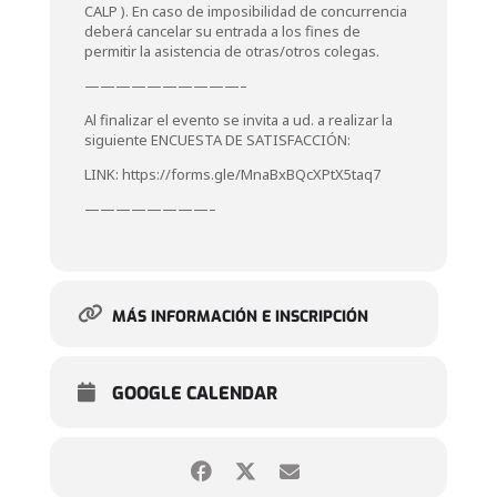
CALP ). En caso de imposibilidad de concurrencia
deberá cancelar su entrada a los fines de
permitir la asistencia de otras/otros colegas.
——————————–
Al finalizar el evento se invita a ud. a realizar la
siguiente ENCUESTA DE SATISFACCIÓN:
LINK: https://forms.gle/MnaBxBQcXPtX5taq7
————————–
MÁS INFORMACIÓN E INSCRIPCIÓN
GOOGLE CALENDAR