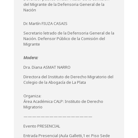
del Migrante de la Defensoria General de la
Nación
Dr. Martín FIUZA CASAIS
Secretario letrado de la Defensoria General de la
Nación. Defensor Público de la Comisión del
Migrante
Modera:
Dra. Diana ASMAT NARRO
Directora del Instituto de Derecho Migratorio del
Colegio de la Abogacía de La Plata
Organiza:
Área Académica CALP: Instituto de Derecho
Migratorio
————————————————
Evento PRESENCIAL
Entrada Presencial (Aula Galletti,1 er. Piso Sede