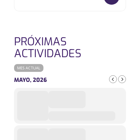
PRÓXIMAS
ACTIVIDADES
MES ACTUAL
MAYO, 2026