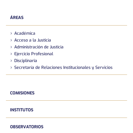
ÁREAS
Académica
Acceso a la Justicia
Administración de Justicia
Ejercicio Profesional
Disciplinaria
Secretaría de Relaciones Institucionales y Servicios
COMISIONES
INSTITUTOS
OBSERVATORIOS