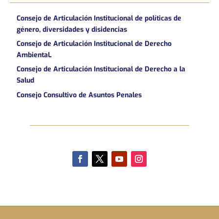
Consejo de Articulación Institucional de políticas de
género, diversidades y disidencias
Consejo de Articulación Institucional de Derecho
AmbientaL
Consejo de Articulación Institucional de Derecho a la
Salud
Consejo Consultivo de Asuntos Penales