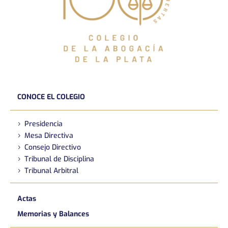
CONOCE EL COLEGIO
Presidencia
Mesa Directiva
Consejo Directivo
Tribunal de Disciplina
Tribunal Arbitral
Actas
Memorias y Balances