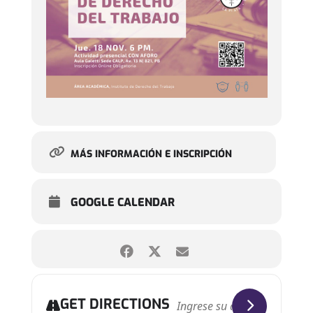
MÁS INFORMACIÓN E INSCRIPCIÓN
GOOGLE CALENDAR
GET DIRECTIONS