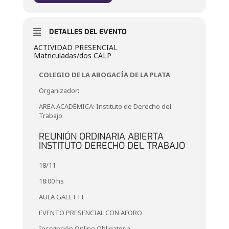
DETALLES DEL EVENTO
ACTIVIDAD PRESENCIAL
Matriculadas/dos CALP
COLEGIO DE LA ABOGACÍA DE LA PLATA
Organizador:
AREA ACADÉMICA: Instituto de Derecho del
Trabajo
REUNIÓN ORDINARIA ABIERTA
INSTITUTO DERECHO DEL TRABAJO
18/11
18:00 hs
AULA GALETTI
EVENTO PRESENCIAL CON AFORO
Inscripción Online Obligatoria