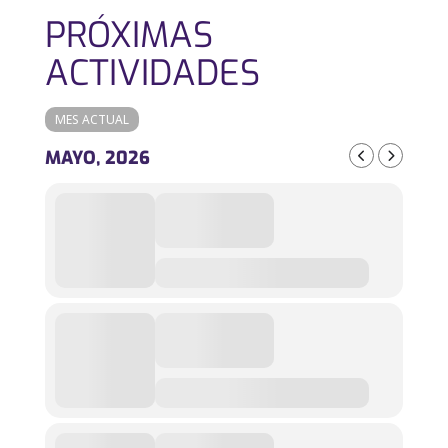
PRÓXIMAS
ACTIVIDADES
MES ACTUAL
MAYO, 2026