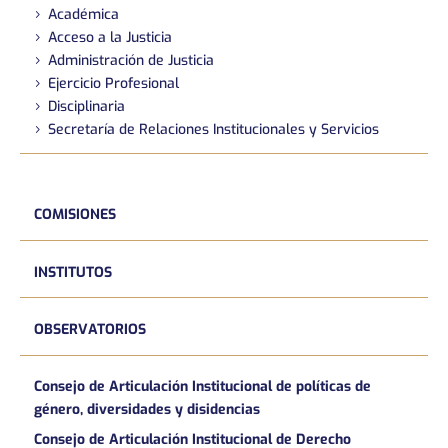
Académica
Acceso a la Justicia
Administración de Justicia
Ejercicio Profesional
Disciplinaria
Secretaría de Relaciones Institucionales y Servicios
COMISIONES
INSTITUTOS
OBSERVATORIOS
Consejo de Articulación Institucional de políticas de
género, diversidades y disidencias
Consejo de Articulación Institucional de Derecho