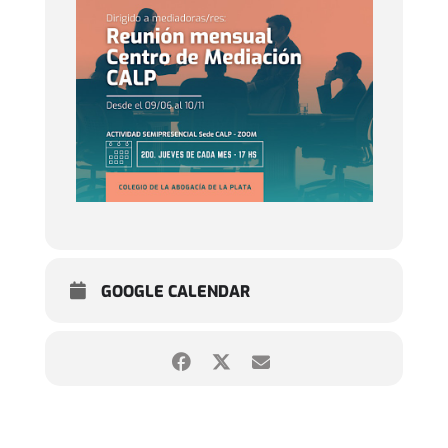
GOOGLE CALENDAR