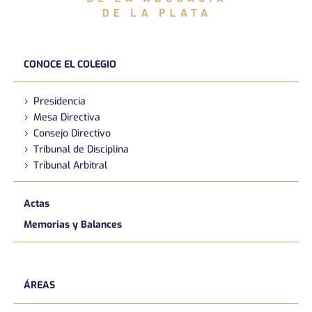
CONOCE EL COLEGIO
Presidencia
Mesa Directiva
Consejo Directivo
Tribunal de Disciplina
Tribunal Arbitral
Actas
Memorias y Balances
ÁREAS