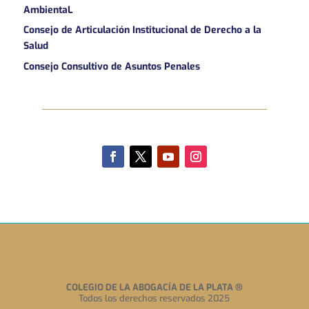
AmbientaL
Consejo de Articulación Institucional de Derecho a la
Salud
Consejo Consultivo de Asuntos Penales
COLEGIO DE LA ABOGACÍA DE LA PLATA
®
Todos los derechos reservados 2025