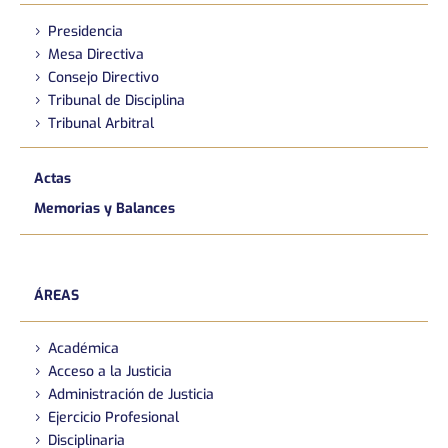
Presidencia
Mesa Directiva
Consejo Directivo
Tribunal de Disciplina
Tribunal Arbitral
Actas
Memorias y Balances
ÁREAS
Académica
Acceso a la Justicia
Administración de Justicia
Ejercicio Profesional
Disciplinaria