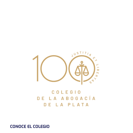
CONOCE EL COLEGIO