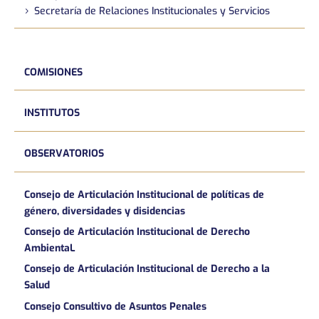
Secretaría de Relaciones Institucionales y Servicios
COMISIONES
INSTITUTOS
OBSERVATORIOS
Consejo de Articulación Institucional de políticas de
género, diversidades y disidencias
Consejo de Articulación Institucional de Derecho
AmbientaL
Consejo de Articulación Institucional de Derecho a la
Salud
Consejo Consultivo de Asuntos Penales