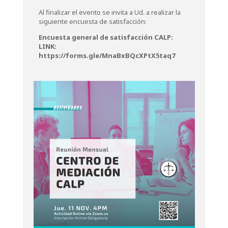
Al finalizar el evento se invita a Ud. a realizar la
siguiente encuesta de satisfacción:
Encuesta general de satisfacción CALP:
LINK:
https://forms.gle/MnaBxBQcXPtX5taq7