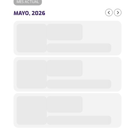
MES ACTUAL
MAYO, 2026