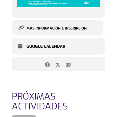
MÁS INFORMACIÓN E INSCRIPCIÓN
GOOGLE CALENDAR
PRÓXIMAS
ACTIVIDADES