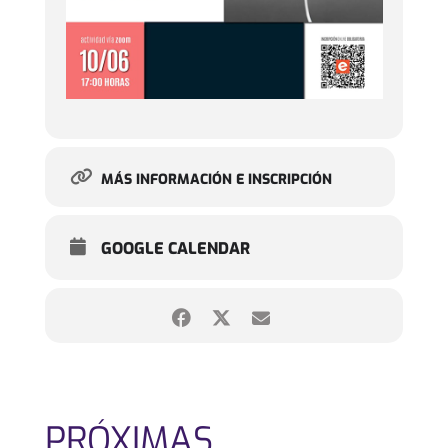
MÁS INFORMACIÓN E INSCRIPCIÓN
GOOGLE CALENDAR
PRÓXIMAS