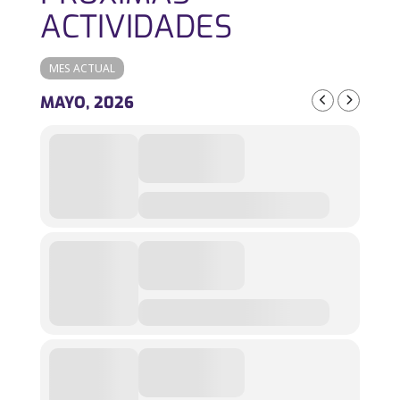
ACTIVIDADES
MES ACTUAL
MAYO, 2026