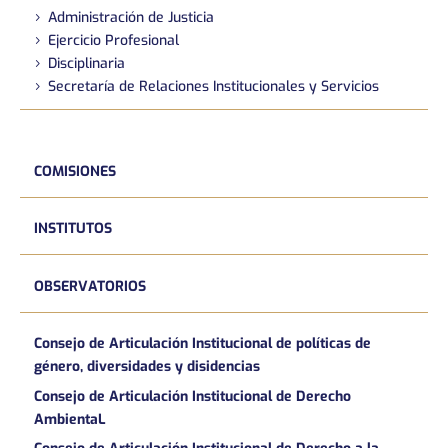
Administración de Justicia
Ejercicio Profesional
Disciplinaria
Secretaría de Relaciones Institucionales y Servicios
COMISIONES
INSTITUTOS
OBSERVATORIOS
Consejo de Articulación Institucional de políticas de
género, diversidades y disidencias
Consejo de Articulación Institucional de Derecho
AmbientaL