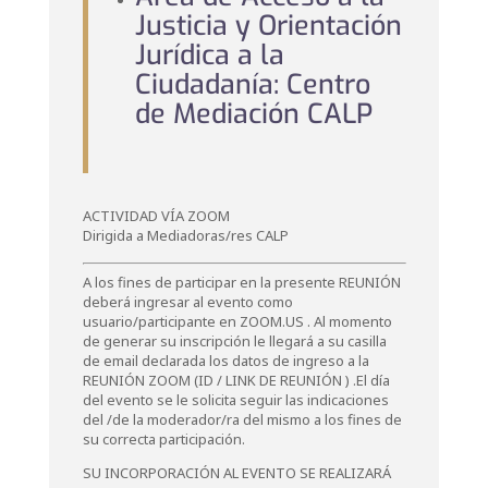
Justicia y Orientación
Jurídica a la
Ciudadanía: Centro
de Mediación CALP
ACTIVIDAD VÍA ZOOM
Dirigida a Mediadoras/res CALP
A los fines de participar en la presente REUNIÓN
deberá ingresar al evento como
usuario/participante en ZOOM.US . Al momento
de generar su inscripción le llegará a su casilla
de email declarada los datos de ingreso a la
REUNIÓN ZOOM (ID / LINK DE REUNIÓN ) .El día
del evento se le solicita seguir las indicaciones
del /de la moderador/ra del mismo a los fines de
su correcta participación.
SU INCORPORACIÓN AL EVENTO SE REALIZARÁ