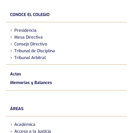
CONOCE EL COLEGIO
Presidencia
Mesa Directiva
Consejo Directivo
Tribunal de Disciplina
Tribunal Arbitral
Actas
Memorias y Balances
ÁREAS
Académica
Acceso a la Justicia