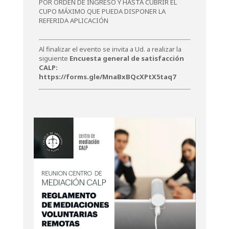
POR ORDEN DE INGRESO Y HASTA CUBRIR EL
CUPO MÁXIMO QUE PUEDA DISPONER LA
REFERIDA APLICACIÓN
Al finalizar el evento se invita a Ud. a realizar la
siguiente
Encuesta general de satisfacción
CALP:
https://forms.gle/MnaBxBQcXPtX5taq7