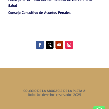
Consejo de Articulación Institucional de Derecho a la
Salud
Consejo Consultivo de Asuntos Penales
COLEGIO DE LA ABOGACÍA DE LA PLATA
®
Todos los derechos reservados 2025