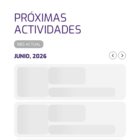
PRÓXIMAS
ACTIVIDADES
MES ACTUAL
JUNIO, 2026