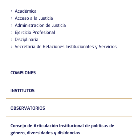
Académica
Acceso a la Justicia
Administración de Justicia
Ejercicio Profesional
Disciplinaria
Secretaría de Relaciones Institucionales y Servicios
COMISIONES
INSTITUTOS
OBSERVATORIOS
Consejo de Articulación Institucional de políticas de
género, diversidades y disidencias