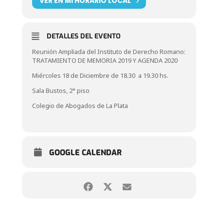
VER EN MI HORARIO LOCAL
DETALLES DEL EVENTO
Reunión Ampliada del Instituto de Derecho Romano:
TRATAMIENTO DE MEMORIA 2019 Y AGENDA 2020
Miércoles 18 de Diciembre de 18.30 a 19.30 hs.
Sala Bustos, 2° piso
Colegio de Abogados de La Plata
GOOGLE CALENDAR