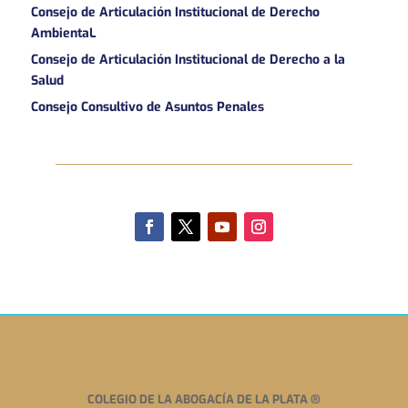
Consejo de Articulación Institucional de Derecho
AmbientaL
Consejo de Articulación Institucional de Derecho a la
Salud
Consejo Consultivo de Asuntos Penales
COLEGIO DE LA ABOGACÍA DE LA PLATA
®