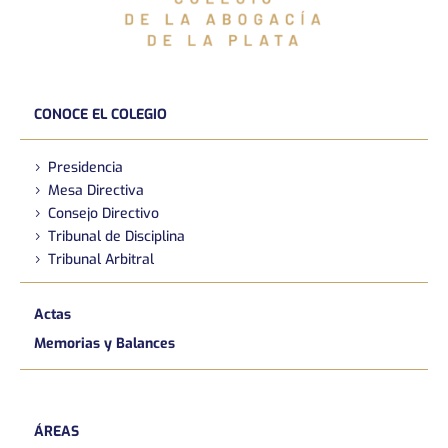
CONOCE EL COLEGIO
Presidencia
Mesa Directiva
Consejo Directivo
Tribunal de Disciplina
Tribunal Arbitral
Actas
Memorias y Balances
ÁREAS