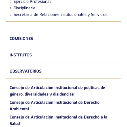
Ejercicio Profesional
Disciplinaria
Secretaría de Relaciones Institucionales y Servicios
COMISIONES
INSTITUTOS
OBSERVATORIOS
Consejo de Articulación Institucional de políticas de
género, diversidades y disidencias
Consejo de Articulación Institucional de Derecho
AmbientaL
Consejo de Articulación Institucional de Derecho a la
Salud