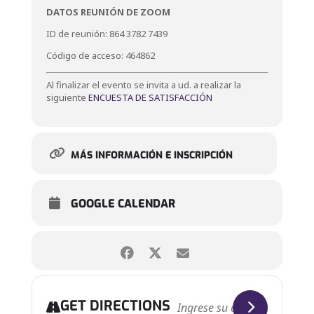
DATOS REUNIÓN DE ZOOM
ID de reunión: 864 3782 7439
Código de acceso: 464862
Al finalizar el evento se invita a ud. a realizar la
siguiente
ENCUESTA DE SATISFACCIÓN
MÁS INFORMACIÓN E INSCRIPCIÓN
GOOGLE CALENDAR
GET DIRECTIONS