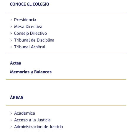
CONOCE EL COLEGIO
Presidencia
Mesa Directiva
Consejo Directivo
Tribunal de Disciplina
Tribunal Arbitral
Actas
Memorias y Balances
ÁREAS
Académica
Acceso a la Justicia
Administración de Justicia