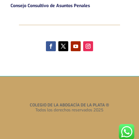
Consejo Consultivo de Asuntos Penales
COLEGIO DE LA ABOGACÍA DE LA PLATA
®
Todos los derechos reservados 2025