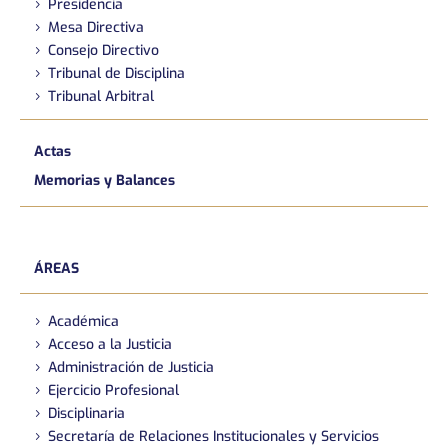
Presidencia
Mesa Directiva
Consejo Directivo
Tribunal de Disciplina
Tribunal Arbitral
Actas
Memorias y Balances
ÁREAS
Académica
Acceso a la Justicia
Administración de Justicia
Ejercicio Profesional
Disciplinaria
Secretaría de Relaciones Institucionales y Servicios