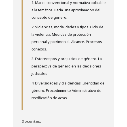
Marco convencional y normativa aplicable
a la temática. Hacia una aproximación del
concepto de género.
Violencias, modalidades y tipos. Ciclo de
la violencia. Medidas de protección
personal y patrimonial. Alcance. Procesos
conexos.
Estereotipos y prejuicios de género. La
perspectiva de género en las decisiones
judiciales
Diversidades y disidencias. Identidad de
género. Procedimiento Administrativo de
rectificación de actas.
Docentes: