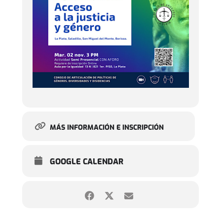
MÁS INFORMACIÓN E INSCRIPCIÓN
GOOGLE CALENDAR