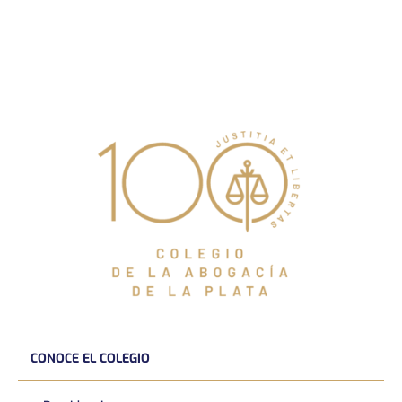
CONOCE EL COLEGIO