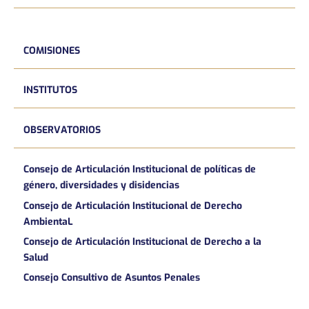
COMISIONES
INSTITUTOS
OBSERVATORIOS
Consejo de Articulación Institucional de políticas de
género, diversidades y disidencias
Consejo de Articulación Institucional de Derecho
AmbientaL
Consejo de Articulación Institucional de Derecho a la
Salud
Consejo Consultivo de Asuntos Penales