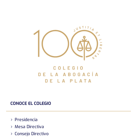
CONOCE EL COLEGIO
Presidencia
Mesa Directiva
Consejo Directivo