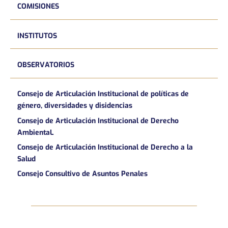
COMISIONES
INSTITUTOS
OBSERVATORIOS
Consejo de Articulación Institucional de políticas de
género, diversidades y disidencias
Consejo de Articulación Institucional de Derecho
AmbientaL
Consejo de Articulación Institucional de Derecho a la
Salud
Consejo Consultivo de Asuntos Penales