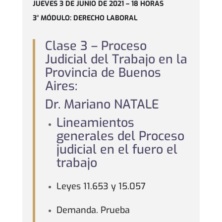
JUEVES 3 DE JUNIO DE 2021 – 18 HORAS
3° MÓDULO: DERECHO LABORAL
Clase 3 – Proceso
Judicial del Trabajo en la
Provincia de Buenos
Aires:
Dr. Mariano NATALE
Lineamientos
generales del Proceso
judicial en el fuero el
trabajo
Leyes 11.653 y 15.057
Demanda. Prueba