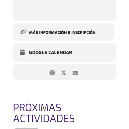
MÁS INFORMACIÓN E INSCRIPCIÓN
GOOGLE CALENDAR
PRÓXIMAS
ACTIVIDADES