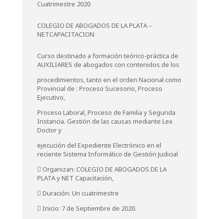
Cuatrimestre 2020
COLEGIO DE ABOGADOS DE LA PLATA –
NETCAPACITACION
Curso destinado a formación teórico-práctica de
AUXILIARES de abogados con contenidos de los
procedimientos, tanto en el orden Nacional como
Provincial de : Proceso Sucesorio, Proceso
Ejecutivo,
Proceso Laboral, Proceso de Familia y Segunda
Instancia. Gestión de las causas mediante Lex
Doctor y
ejecución del Expediente Electrónico en el
reciente Sistema Informático de Gestión Judicial
 Organizan: COLEGIO DE ABOGADOS DE LA
PLATA y NET Capacitación,
 Duración: Un cuatrimestre
 Inicio: 7 de Septiembre de 2020.