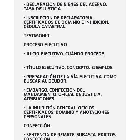
• DECLARACIÓN DE BIENES DEL ACERVO.
TASA DE JUSTICIA.
• INSCRIPCIÓN DE DECLARATORIA.
CERTIFICADOS DE DOMINIO E INHIBICIÓN.
CÉDULA CATASTRAL.
TESTIMONIO.
PROCESO EJECUTIVO.
• JUICIO EJECUTIVO. CUÁNDO PROCEDE.
• TÍTULO EJECUTIVO. CONCEPTO. EJEMPLOS.
• PREPARACIÓN DE LA VÍA EJECUTIVA. CÓMO
BUSCAR AL DEUDOR.
• EMBARGO. CONFECCIÓN DEL
MANDAMIENTO. OFICIAL DE JUSTICIA.
ATRIBUCIONES.
• LA INHIBICIÓN GENERAL. OFICIOS.
CERTIFICADOS: DOMINIO Y ANOTACIONES
PERSONALES.
CONFECCIÓN.
• SENTENCIA DE REMATE. SUBASTA. EDICTOS.
CONFECCIÓN.