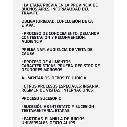
• LA ETAPA PREVIA EN LA PROVINCIA DE
BUENOS AIRES. INFORMALIDAD DEL
TRÁMITE.
OBLIGATORIEDAD. CONCLUSIÓN DE LA
ETAPA.
• PROCESO DE CONOCIMIENTO: DEMANDA,
CONTESTACIÓN Y RECONVENCIÓN.
AUDIENCIA
PRELIMINAR. AUDIENCIA DE VISTA DE
CAUSA.
• PROCESO DE ALIMENTOS:
CARACTERÍSTICAS. PRUEBA. REGISTRO DE
DEUDORES MOROSOS
ALIMENTARIOS. DEPÓSITO JUDICIAL.
• OTROS PROCESOS ESPECIALES: INSANIA,
RÉGIMEN DE VISITAS, INTERNACIONES.
PROCESO SUCESORIO.
• SUCESIÓN AB INTESTATO Y SUCESIÓN
TESTAMENTARIA. ETAPAS.
• PARTIDAS. PLANILLA DE JUICIOS
UNIVERSALES. OFICIO AL IPS.