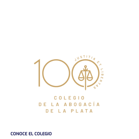
CONOCE EL COLEGIO