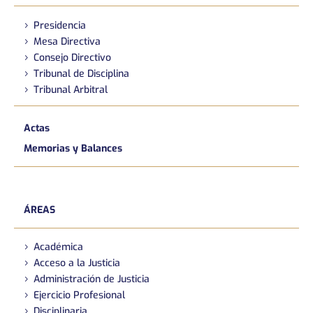
Presidencia
Mesa Directiva
Consejo Directivo
Tribunal de Disciplina
Tribunal Arbitral
Actas
Memorias y Balances
ÁREAS
Académica
Acceso a la Justicia
Administración de Justicia
Ejercicio Profesional
Disciplinaria