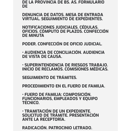
DE LA PROVINCIA DE BS. AS. FORMULARIO
DE
DENUNCIA DE DATOS. MESA DE ENTRADA
VIRTUAL. SEGUIMIENTO DE EXPEDIENTES.
NOTIFICACIONES JUDICIALES. CÉDULAS.
OFICIOS. CÓMPUTO DE PLAZOS. CONFECCIÓN
DE MINUTA
PODER. CONFECCIÓN DE OFICIO JUDICIAL.
• AUDIENCIA DE CONCILIACIÓN. AUDIENCIA
DE VISTA DE CAUSA.
• SUPERINTENDENCIA DE RIESGOS TRABAJO.
INICIO DE RECLAMOS. COMISIONES MÉDICAS.
SEGUIMIENTO DE TRÁMITES.
PROCEDIMIENTO EN EL FUERO DE FAMILIA.
• FUERO DE FAMILIA: COMPOSICIÓN.
FUNCIONARIOS, EMPLEADOS Y EQUIPO
TÉCNICO.
• TRAMITACIÓN DE UN EXPEDIENTE.
SOLICITUD DE TRÁMITE. PRESENTACIÓN
ANTE LA RECEPTORÍA.
RADICACIÓN. PATROCINIO LETRADO.