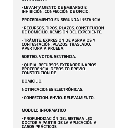
• LEVANTAMIENTO DE EMBARGO E
INHIBICIÓN. CONFECCIÓN DE OFICIO.
PROCEDIMIENTO EN SEGUNDA INSTANCIA.
• RECURSOS. TIPOS. PLAZOS. CONSTITUCIÓN
DE DOMICILIO. REMISIÓN DEL EXPEDIENTE.
• TRÁMITE. EXPRESIÓN DE AGRAVIOS Y
CONTESTACIÓN. PLAZOS. TRASLADO.
APERTURA A PRUEBA.
SORTEO. VOTOS. SENTENCIA.
• QUEJA. RECURSOS EXTRAORDINARIOS.
PROCEDENCIA. DEPÓSITO PREVIO.
CONSTITUCIÓN DE
DOMICILIO.
NOTIFICACIONES ELECTRÓNICAS.
• CONFECCIÓN. ENVÍO. RELEVAMIENTO.
MODULO INFORMATICO
• PROFUNDIZACIÓN DEL SISTEMA LEX
DOCTOR A PARTIR DE LA APLICACIÓN A
CASOS PRÁCTICOS