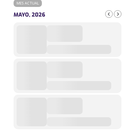
MES ACTUAL
MAYO, 2026