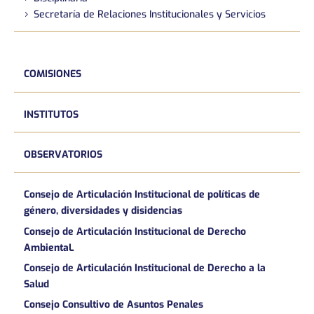
Secretaría de Relaciones Institucionales y Servicios
COMISIONES
INSTITUTOS
OBSERVATORIOS
Consejo de Articulación Institucional de políticas de
género, diversidades y disidencias
Consejo de Articulación Institucional de Derecho
AmbientaL
Consejo de Articulación Institucional de Derecho a la
Salud
Consejo Consultivo de Asuntos Penales