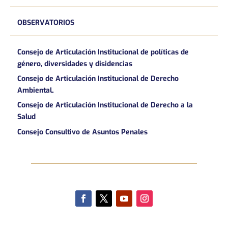
OBSERVATORIOS
Consejo de Articulación Institucional de políticas de
género, diversidades y disidencias
Consejo de Articulación Institucional de Derecho
AmbientaL
Consejo de Articulación Institucional de Derecho a la
Salud
Consejo Consultivo de Asuntos Penales