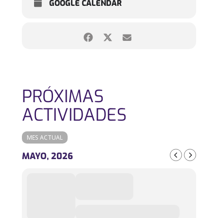
GOOGLE CALENDAR
PRÓXIMAS
ACTIVIDADES
MES ACTUAL
MAYO, 2026