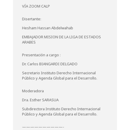
VÍA ZOOM CALP
Disertante:
Hesham Hassan Abdelwahab
EMBAJADOR MISION DE LA LIGA DE ESTADOS
ARABES
Presentación a cargo :
Dr. Carlos BIANGARDI DELGADO
Secretario Instituto Derecho Internacional
Público y Agenda Global para el Desarrollo.
Moderadora
Dra. Esther SARASUA
Subdirectora Instituto Derecho Internacional
Público y Agenda Global para el Desarrollo.
——————————-