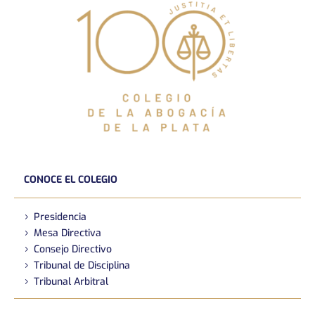
CONOCE EL COLEGIO
Presidencia
Mesa Directiva
Consejo Directivo
Tribunal de Disciplina
Tribunal Arbitral