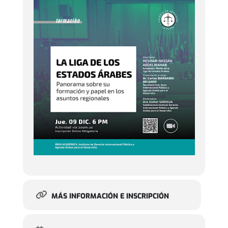
MÁS INFORMACIÓN E INSCRIPCIÓN