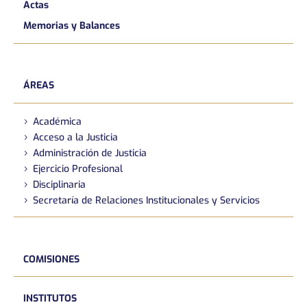
Actas
Memorias y Balances
ÁREAS
Académica
Acceso a la Justicia
Administración de Justicia
Ejercicio Profesional
Disciplinaria
Secretaría de Relaciones Institucionales y Servicios
COMISIONES
INSTITUTOS