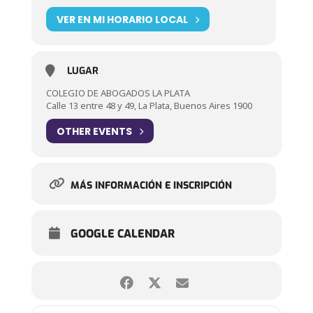
VER EN MI HORARIO LOCAL
LUGAR
COLEGIO DE ABOGADOS LA PLATA
Calle 13 entre 48 y 49, La Plata, Buenos Aires 1900
OTHER EVENTS
MÁS INFORMACIÓN E INSCRIPCIÓN
GOOGLE CALENDAR