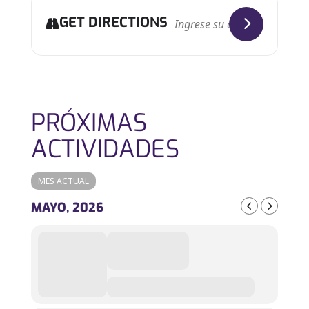
GET DIRECTIONS
PRÓXIMAS
ACTIVIDADES
MES ACTUAL
MAYO, 2026