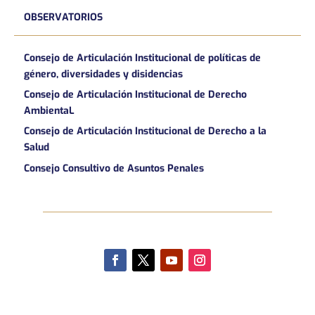
OBSERVATORIOS
Consejo de Articulación Institucional de políticas de
género, diversidades y disidencias
Consejo de Articulación Institucional de Derecho
AmbientaL
Consejo de Articulación Institucional de Derecho a la
Salud
Consejo Consultivo de Asuntos Penales