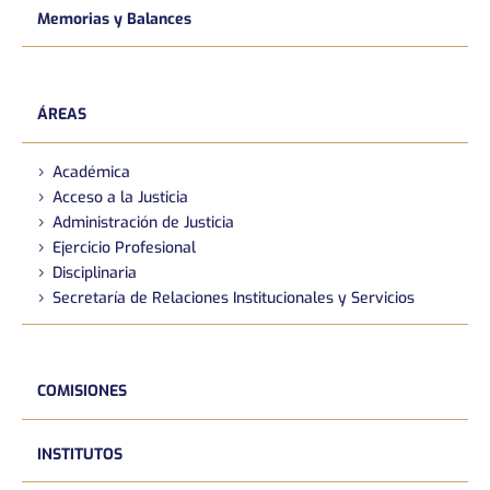
Memorias y Balances
ÁREAS
Académica
Acceso a la Justicia
Administración de Justicia
Ejercicio Profesional
Disciplinaria
Secretaría de Relaciones Institucionales y Servicios
COMISIONES
INSTITUTOS