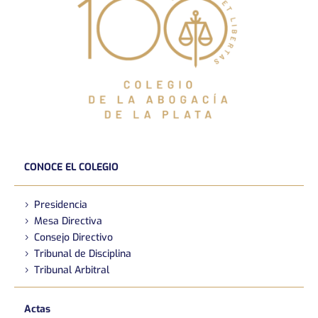
CONOCE EL COLEGIO
Presidencia
Mesa Directiva
Consejo Directivo
Tribunal de Disciplina
Tribunal Arbitral
Actas