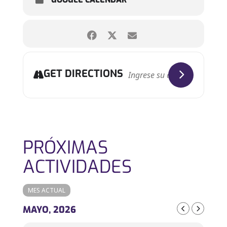
GET DIRECTIONS
PRÓXIMAS
ACTIVIDADES
MES ACTUAL
MAYO, 2026