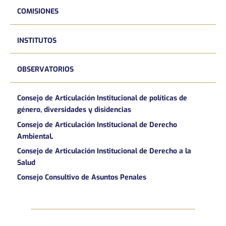
COMISIONES
INSTITUTOS
OBSERVATORIOS
Consejo de Articulación Institucional de políticas de
género, diversidades y disidencias
Consejo de Articulación Institucional de Derecho
AmbientaL
Consejo de Articulación Institucional de Derecho a la
Salud
Consejo Consultivo de Asuntos Penales