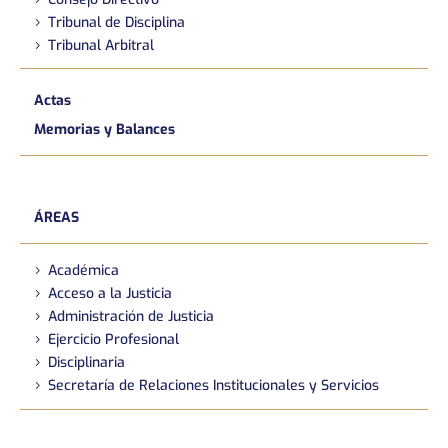
Tribunal de Disciplina
Tribunal Arbitral
Actas
Memorias y Balances
ÁREAS
Académica
Acceso a la Justicia
Administración de Justicia
Ejercicio Profesional
Disciplinaria
Secretaría de Relaciones Institucionales y Servicios