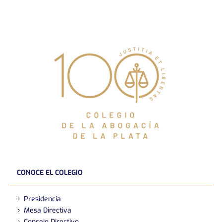
CONOCE EL COLEGIO
Presidencia
Mesa Directiva
Consejo Directivo