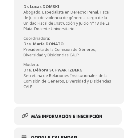
Dr. Lucas DOMSKI
Abogado. Especialista en Derecho Penal. Fiscal
de Juicio de violencia de género a cargo de la
Unidad Fiscal de Instrucción y Juicio Nº 13 de La
Plata. Docente Universitario.
Coordinadora:
Dra. María DONATO
Presidenta de la Comisión de Géneros,
Diversidad y Disidencias CALP
Modera:
Dra. Débora SCHWARTZBERG
Secretaria de Relaciones Institucionales de la
Comisión de Géneros, Diversidad y Disidencias
CALP
MÁS INFORMACIÓN E INSCRIPCIÓN
GOOGLE CALENDAR