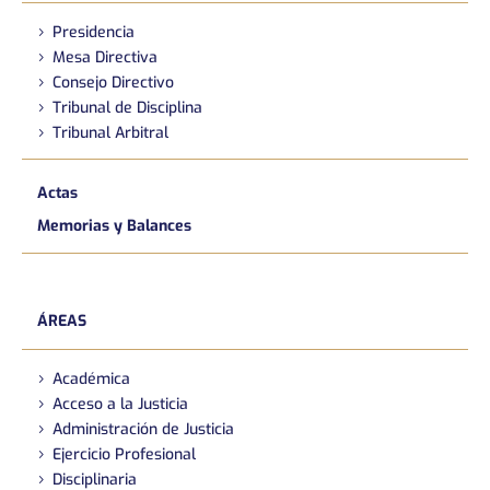
Presidencia
Mesa Directiva
Consejo Directivo
Tribunal de Disciplina
Tribunal Arbitral
Actas
Memorias y Balances
ÁREAS
Académica
Acceso a la Justicia
Administración de Justicia
Ejercicio Profesional
Disciplinaria