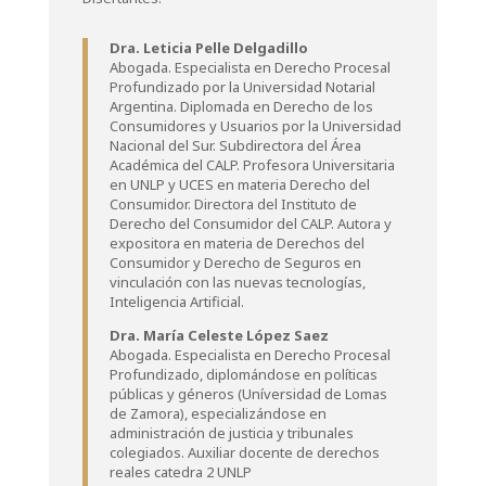
Dra. Leticia Pelle Delgadillo
Abogada. Especialista en Derecho Procesal
Profundizado por la Universidad Notarial
Argentina. Diplomada en Derecho de los
Consumidores y Usuarios por la Universidad
Nacional del Sur. Subdirectora del Área
Académica del CALP. Profesora Universitaria
en UNLP y UCES en materia Derecho del
Consumidor. Directora del Instituto de
Derecho del Consumidor del CALP. Autora y
expositora en materia de Derechos del
Consumidor y Derecho de Seguros en
vinculación con las nuevas tecnologías,
Inteligencia Artificial.
Dra. María Celeste López Saez
Abogada. Especialista en Derecho Procesal
Profundizado, diplomándose en políticas
públicas y géneros (Uníversidad de Lomas
de Zamora), especializándose en
administración de justicia y tribunales
colegiados. Auxiliar docente de derechos
reales catedra 2 UNLP