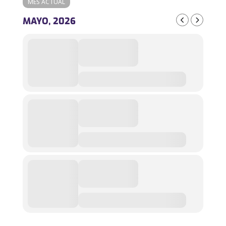
MES ACTUAL
MAYO, 2026