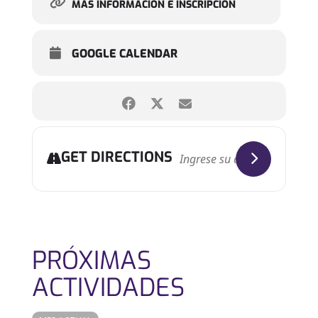
MÁS INFORMACIÓN E INSCRIPCIÓN
GOOGLE CALENDAR
GET DIRECTIONS
PRÓXIMAS
ACTIVIDADES