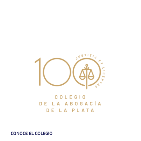
CONOCE EL COLEGIO