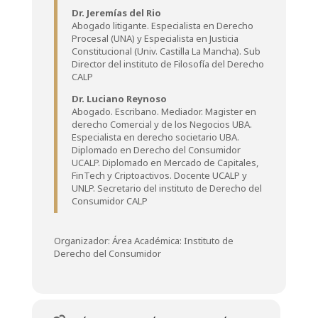
Dr. Jeremías del Rio
Abogado litigante. Especialista en Derecho
Procesal (UNA) y Especialista en Justicia
Constitucional (Univ. Castilla La Mancha). Sub
Director del instituto de Filosofía del Derecho
CALP
Dr. Luciano Reynoso
Abogado. Escribano. Mediador. Magister en
derecho Comercial y de los Negocios UBA.
Especialista en derecho societario UBA.
Diplomado en Derecho del Consumidor
UCALP. Diplomado en Mercado de Capitales,
FinTech y Criptoactivos. Docente UCALP y
UNLP. Secretario del instituto de Derecho del
Consumidor CALP
Organizador: Área Académica: Instituto de
Derecho del Consumidor