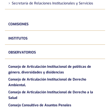
Secretaría de Relaciones Institucionales y Servicios
COMISIONES
INSTITUTOS
OBSERVATORIOS
Consejo de Articulación Institucional de políticas de
género, diversidades y disidencias
Consejo de Articulación Institucional de Derecho
AmbientaL
Consejo de Articulación Institucional de Derecho a la
Salud
Consejo Consultivo de Asuntos Penales