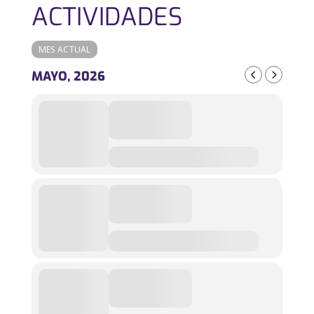
ACTIVIDADES
MES ACTUAL
MAYO, 2026