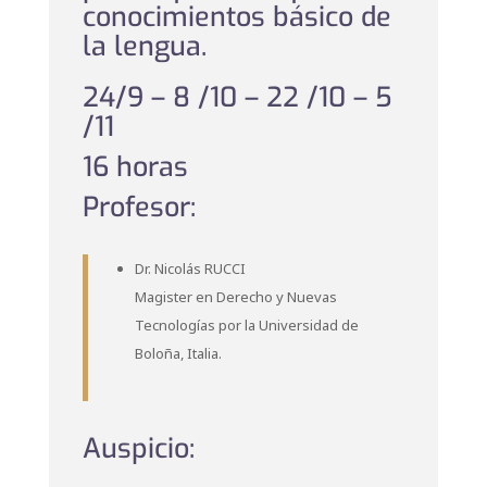
conocimientos básico de
la lengua.
24/9 – 8 /10 – 22 /10 – 5
/11
16 horas
Profesor:
Dr. Nicolás RUCCI
Magister en Derecho y Nuevas
Tecnologías por la Universidad de
Boloña, Italia.
Auspicio: