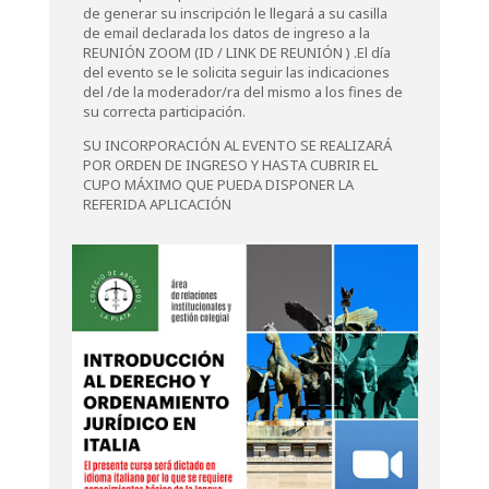
de generar su inscripción le llegará a su casilla
de email declarada los datos de ingreso a la
REUNIÓN ZOOM (ID / LINK DE REUNIÓN ) .El día
del evento se le solicita seguir las indicaciones
del /de la moderador/ra del mismo a los fines de
su correcta participación.
SU INCORPORACIÓN AL EVENTO SE REALIZARÁ
POR ORDEN DE INGRESO Y HASTA CUBRIR EL
CUPO MÁXIMO QUE PUEDA DISPONER LA
REFERIDA APLICACIÓN