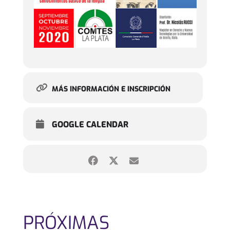
MÁS INFORMACIÓN E INSCRIPCIÓN
GOOGLE CALENDAR
PRÓXIMAS