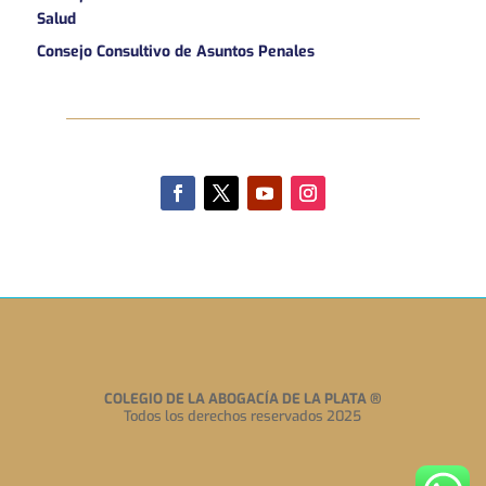
Salud
Consejo Consultivo de Asuntos Penales
COLEGIO DE LA ABOGACÍA DE LA PLATA
®
Todos los derechos reservados 2025