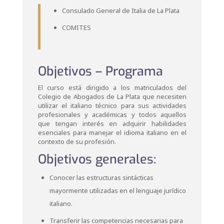
Consulado General de Italia de La Plata
COMITES
Objetivos – Programa
El curso está dirigido a los matriculados del
Colegio de Abogados de La Plata que necesiten
utilizar el italiano técnico para sus actividades
profesionales y académicas y todos aquellos
que tengan interés en adquirir habilidades
esenciales para manejar el idioma italiano en el
contexto de su profesión.
Objetivos generales:
Conocer las estructuras sintácticas
mayormente utilizadas en el lenguaje jurídico
italiano.
Transferir las competencias necesarias para