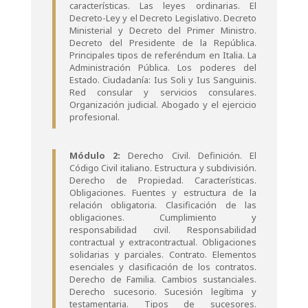
características. Las leyes ordinarias. El
Decreto-Ley y el Decreto Legislativo. Decreto
Ministerial y Decreto del Primer Ministro.
Decreto del Presidente de la República.
Principales tipos de referéndum en Italia. La
Administración Pública. Los poderes del
Estado. Ciudadanía: Ius Soli y Ius Sanguinis.
Red consular y servicios consulares.
Organización judicial. Abogado y el ejercicio
profesional.
Módulo 2:
Derecho Civil. Definición. El
Código Civil italiano. Estructura y subdivisión.
Derecho de Propiedad. Características.
Obligaciones. Fuentes y estructura de la
relación obligatoria. Clasificación de las
obligaciones. Cumplimiento y
responsabilidad civil. Responsabilidad
contractual y extracontractual. Obligaciones
solidarias y parciales. Contrato. Elementos
esenciales y clasificación de los contratos.
Derecho de Familia. Cambios sustanciales.
Derecho sucesorio. Sucesión legítima y
testamentaria. Tipos de sucesores.