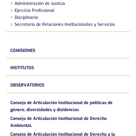
Administración de Justicia
Ejercicio Profesional
Disciplinaria
Secretaría de Relaciones Institucionales y Servicios
COMISIONES
INSTITUTOS
OBSERVATORIOS
Consejo de Articulación Institucional de políticas de
género, diversidades y disidencias
Consejo de Articulación Institucional de Derecho
AmbientaL
Consejo de Articulación Institucional de Derecho a la