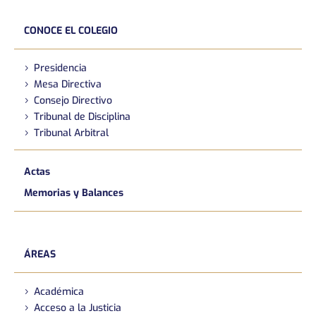
CONOCE EL COLEGIO
Presidencia
Mesa Directiva
Consejo Directivo
Tribunal de Disciplina
Tribunal Arbitral
Actas
Memorias y Balances
ÁREAS
Académica
Acceso a la Justicia