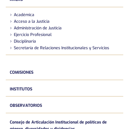
Académica
Acceso a la Justicia
Administración de Justicia
Ejercicio Profesional
Disciplinaria
Secretaría de Relaciones Institucionales y Servicios
COMISIONES
INSTITUTOS
OBSERVATORIOS
Consejo de Articulación Institucional de políticas de
género, diversidades y disidencias