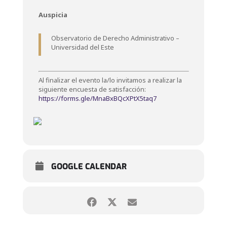
Auspicia
Observatorio de Derecho Administrativo –
Universidad del Este
Al finalizar el evento la/lo invitamos a realizar la
siguiente encuesta de satisfacción:
https://forms.gle/MnaBxBQcXPtX5taq7
GOOGLE CALENDAR