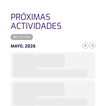
PRÓXIMAS
ACTIVIDADES
MES ACTUAL
MAYO, 2026