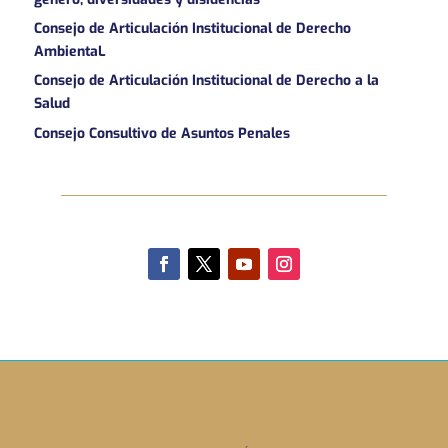
Consejo de Articulación Institucional de Derecho
AmbientaL
Consejo de Articulación Institucional de Derecho a la
Salud
Consejo Consultivo de Asuntos Penales