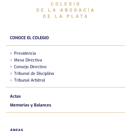
CONOCE EL COLEGIO
Presidencia
Mesa Directiva
Consejo Directivo
Tribunal de Disciplina
Tribunal Arbitral
Actas
Memorias y Balances
ÁREAS