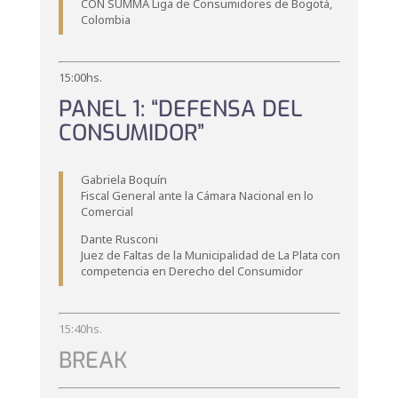
CON SUMMA Liga de Consumidores de Bogotá,
Colombia
15:00hs.
PANEL 1: “DEFENSA DEL
CONSUMIDOR”
Gabriela Boquín
Fiscal General ante la Cámara Nacional en lo
Comercial
Dante Rusconi
Juez de Faltas de la Municipalidad de La Plata con
competencia en Derecho del Consumidor
15:40hs.
BREAK