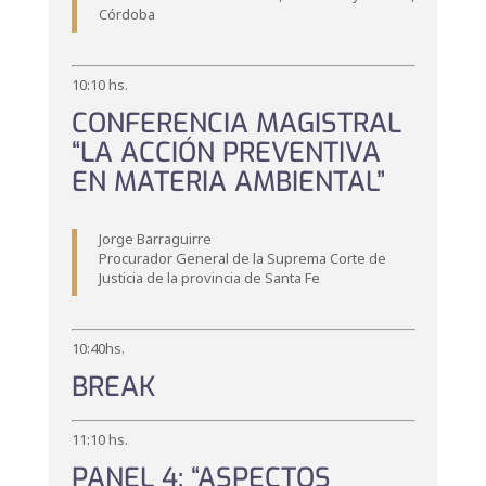
Córdoba
10:10 hs.
CONFERENCIA MAGISTRAL
“LA ACCIÓN PREVENTIVA
EN MATERIA AMBIENTAL”
Jorge Barraguirre
Procurador General de la Suprema Corte de
Justicia de la provincia de Santa Fe
10:40hs.
BREAK
11:10 hs.
PANEL 4: “ASPECTOS