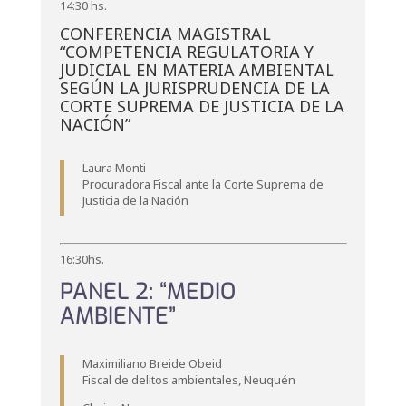
14:30 hs.
CONFERENCIA MAGISTRAL
“COMPETENCIA REGULATORIA Y
JUDICIAL EN MATERIA AMBIENTAL
SEGÚN LA JURISPRUDENCIA DE LA
CORTE SUPREMA DE JUSTICIA DE LA
NACIÓN”
Laura Monti
Procuradora Fiscal ante la Corte Suprema de
Justicia de la Nación
16:30hs.
PANEL 2: “MEDIO
AMBIENTE”
Maximiliano Breide Obeid
Fiscal de delitos ambientales, Neuquén