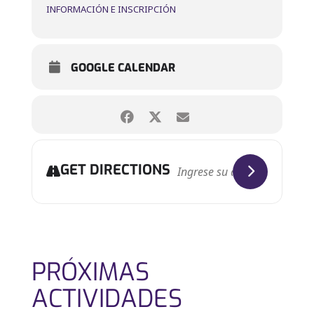
INFORMACIÓN E INSCRIPCIÓN
GOOGLE CALENDAR
GET DIRECTIONS
PRÓXIMAS
ACTIVIDADES