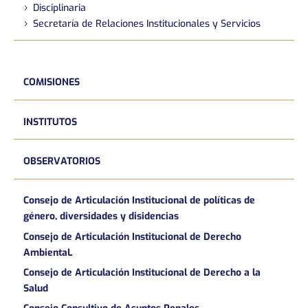
Disciplinaria
Secretaría de Relaciones Institucionales y Servicios
COMISIONES
INSTITUTOS
OBSERVATORIOS
Consejo de Articulación Institucional de políticas de
género, diversidades y disidencias
Consejo de Articulación Institucional de Derecho
AmbientaL
Consejo de Articulación Institucional de Derecho a la
Salud