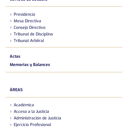
Presidencia
Mesa Directiva
Consejo Directivo
Tribunal de Disciplina
Tribunal Arbitral
Actas
Memorias y Balances
ÁREAS
Académica
Acceso a la Justicia
Administración de Justicia
Ejercicio Profesional