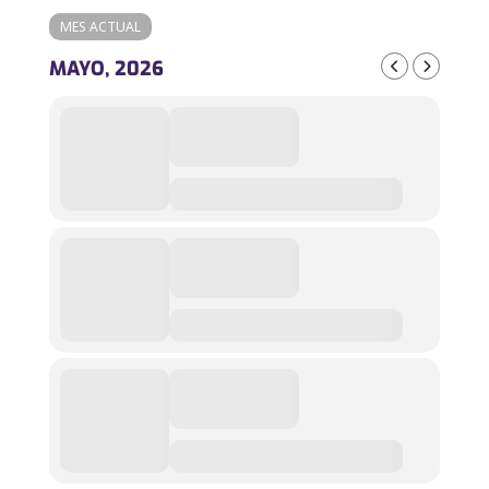
MES ACTUAL
MAYO, 2026