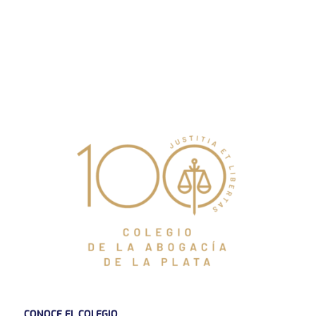
CONOCE EL COLEGIO