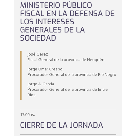
MINISTERIO PÚBLICO
FISCAL EN LA DEFENSA DE
LOS INTERESES
GENERALES DE LA
SOCIEDAD
José Geréz
Fiscal General de la provincia de Neuquén
Jorge Omar Crespo
Procurador General de la provincia de Río Negro
Jorge A. García
Procurador General de la provincia de Entre
Ríos
17:00hs.
CIERRE DE LA JORNADA