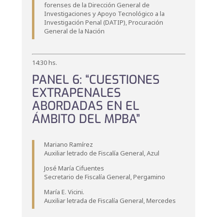
forenses de la Dirección General de
Investigaciones y Apoyo Tecnológico a la
Investigación Penal (DATIP), Procuración
General de la Nación
14:30 hs.
PANEL 6: “CUESTIONES
EXTRAPENALES
ABORDADAS EN EL
ÁMBITO DEL MPBA”
Mariano Ramírez
Auxiliar letrado de Fiscalía General, Azul
José María Cifuentes
Secretario de Fiscalía General, Pergamino
María E. Vicini.
Auxiliar letrada de Fiscalía General, Mercedes