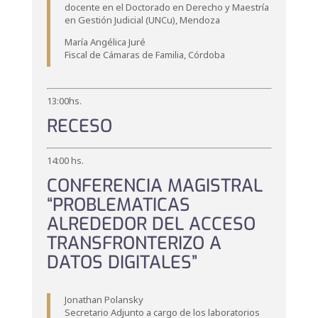
docente en el Doctorado en Derecho y Maestría
en Gestión Judicial (UNCu), Mendoza
María Angélica Juré
Fiscal de Cámaras de Familia, Córdoba
13:00hs.
RECESO
14:00 hs.
CONFERENCIA MAGISTRAL
“PROBLEMATICAS
ALREDEDOR DEL ACCESO
TRANSFRONTERIZO A
DATOS DIGITALES”
Jonathan Polansky
Secretario Adjunto a cargo de los laboratorios