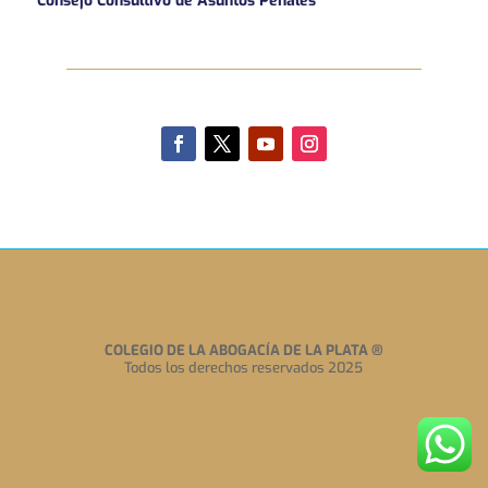
Consejo Consultivo de Asuntos Penales
COLEGIO DE LA ABOGACÍA DE LA PLATA
®
Todos los derechos reservados 2025