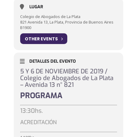
LUGAR
Colegio de Abogados de La Plata
821 Avenida 13, La Plata, Provincia de Buenos Aires
B1900
OTHER EVENTS
DETALLES DEL EVENTO
5 Y 6 DE NOVIEMBRE DE 2019 /
Colegio de Abogados de La Plata
– Avenida 13 n° 821
PROGRAMA
13:30hs.
ACREDITACIÓN