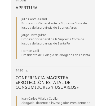
14:00hs.
APERTURA
Julio Conte-Grand
Procurador General ante la Suprema Corte de
Justicia de la provincia de Buenos Aires
Jorge Barraguirre
Procurador General de la Suprema Corte de
Justicia de la provincia de Santa Fe
Hernan Colli
Presidente del Colegio de Abogados de La Plata
14:30 hs.
CONFERENCIA MAGISTRAL
«PROTECCIÓN ESTATAL DE
CONSUMIDORES Y USUARIOS»
Juan Carlos Villalba Cuellar
Abogado, docente e investigador. Presidente de