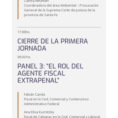
Clarisa Neuman
Coordinadora del área Ambiental – Procuración
General de la Suprema Corte de Justicia de la
provincia de Santa Fe
17:00hs.
CIERRE DE LA PRIMERA
JORNADA
09:30 hs.
PANEL 3: “EL ROL DEL
AGENTE FISCAL
EXTRAPENAL”
Fabián Canda
Fiscal en lo Civil, Comercial y Contencioso
Administrativo Federal
Ana Elisa Kuznitzky
Fiscal de Cámaras en lo Civil, Comercial y Laboral,