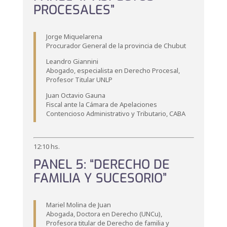
PROCESALES”
Jorge Miquelarena
Procurador General de la provincia de Chubut
Leandro Giannini
Abogado, especialista en Derecho Procesal,
Profesor Titular UNLP
Juan Octavio Gauna
Fiscal ante la Cámara de Apelaciones
Contencioso Administrativo y Tributario, CABA
12:10 hs.
PANEL 5: “DERECHO DE
FAMILIA Y SUCESORIO”
Mariel Molina de Juan
Abogada, Doctora en Derecho (UNCu),
Profesora titular de Derecho de familia y