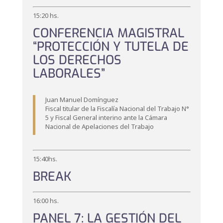
15:20 hs.
CONFERENCIA MAGISTRAL
“PROTECCIÓN Y TUTELA DE
LOS DERECHOS
LABORALES”
Juan Manuel Domínguez
Fiscal titular de la Fiscalía Nacional del Trabajo N°
5 y Fiscal General interino ante la Cámara
Nacional de Apelaciones del Trabajo
15:40hs.
BREAK
16:00 hs.
PANEL 7: LA GESTIÓN DEL