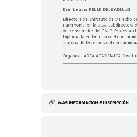
Dra. Leticia PELLE DELGADILLO
Directora del Instituto de Derecho 
Patrimonial en la UCA, Subdirectora 
del consumidor del CALP, Profesora 
Diplomada en Derecho del consumidor 
materia de Derechos del consumidor
Organiza : AREA ACADÉMICA: Institu
MÁS INFORMACIÓN E INSCRIPCIÓN