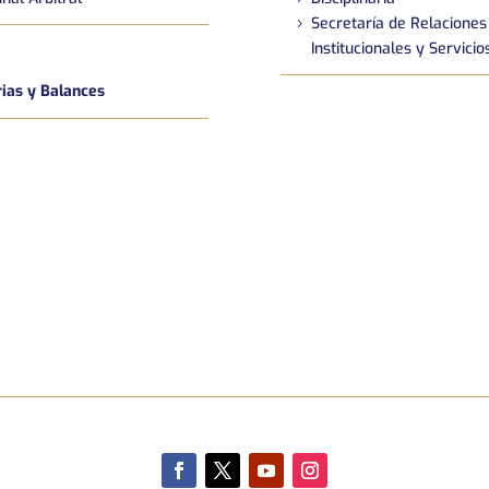
Secretaría de Relaciones
Institucionales y Servicio
as y Balances