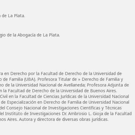
 de La Plata.
gio de la Abogacía de La Plata.
 en Derecho por la Facultad de Derecho de la Universidad de
o de Familia (UBA). Profesora Titular de » Derecho de Familia y
o de la Universidad Nacional de Avellaneda; Profesora Adjunta de
 la Facultad de Derecho de la Universidad de Buenos Aires.
ivil en la Facultad de Ciencias Jurídicas de la Universidad Nacional
 de Especialización en Derecho de Familia de Universidad Nacional
del Consejo Nacional de Investigaciones Científicas y Técnicas
l Instituto de Investigaciones Dr. Ambrosio L. Gioja de la Facultad
s Aires. Autora y directora de diversas obras jurídicas.