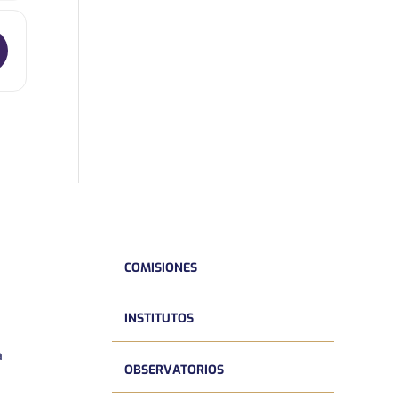
COMISIONES
INSTITUTOS
a
OBSERVATORIOS