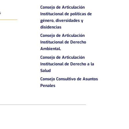
Consejo de Articulación
s
Institucional de políticas de
género, diversidades y
disidencias
Consejo de Articulación
Institucional de Derecho
AmbientaL
Consejo de Articulación
Institucional de Derecho a la
Salud
Consejo Consultivo de Asuntos
Penales