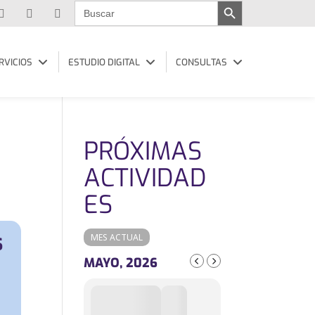
Buscar:
RVICIOS
ESTUDIO DIGITAL
CONSULTAS
PRÓXIMAS
ACTIVIDAD
ES
MES ACTUAL
S
MAYO, 2026