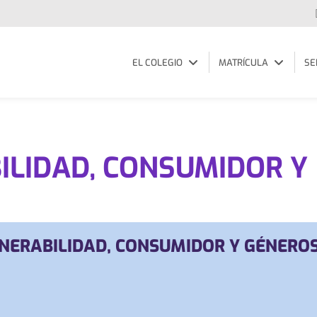
EL COLEGIO
MATRÍCULA
SE
ILIDAD, CONSUMIDOR Y
NERABILIDAD, CONSUMIDOR Y GÉNERO