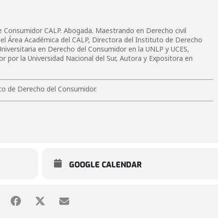
de Consumidor CALP. Abogada. Maestrando en Derecho civil
del Área Académica del CALP, Directora del Instituto de Derecho
Universitaria en Derecho del Consumidor en la UNLP y UCES,
por la Universidad Nacional del Sur, Autora y Expositora en
.
to de Derecho del Consumidor.
GOOGLE CALENDAR