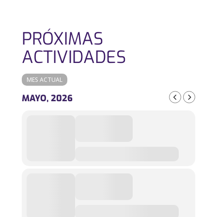
PRÓXIMAS
ACTIVIDADES
MES ACTUAL
MAYO, 2026