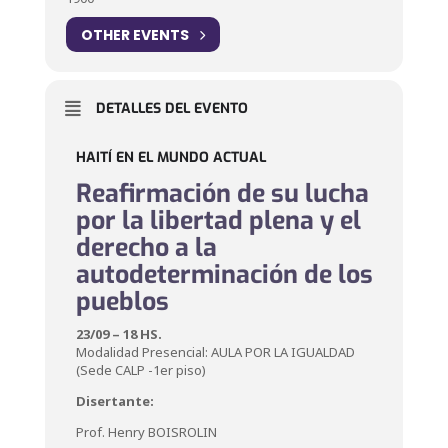
OTHER EVENTS
DETALLES DEL EVENTO
HAITÍ EN EL MUNDO ACTUAL
Reafirmación de su lucha
por la libertad plena y el
derecho a la
autodeterminación de los
pueblos
23/09 – 18 HS.
Modalidad Presencial: AULA POR LA IGUALDAD
(Sede CALP -1er piso)
Disertante:
Prof. Henry BOISROLIN