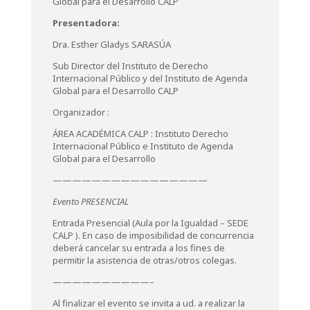
Global para el Desarrollo CALP
Presentadora:
Dra. Esther Gladys SARASÚA
Sub Director del Instituto de Derecho
Internacional Público y del Instituto de Agenda
Global para el Desarrollo CALP
Organizador :
ÁREA ACADÉMICA CALP : Instituto Derecho
Internacional Público e Instituto de Agenda
Global para el Desarrollo
————————————————
Evento PRESENCIAL
Entrada Presencial (Aula por la Igualdad – SEDE
CALP ). En caso de imposibilidad de concurrencia
deberá cancelar su entrada a los fines de
permitir la asistencia de otras/otros colegas.
——————————–
Al finalizar el evento se invita a ud. a realizar la