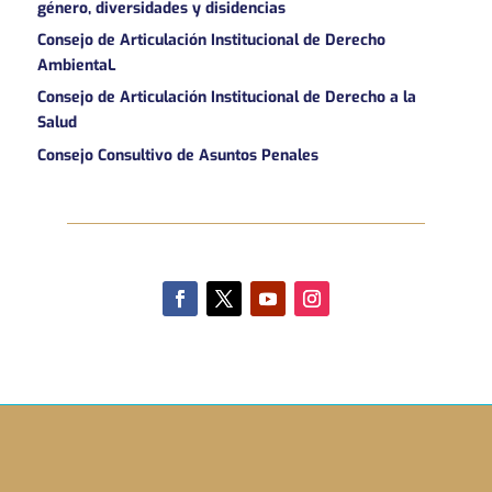
género, diversidades y disidencias
Consejo de Articulación Institucional de Derecho
AmbientaL
Consejo de Articulación Institucional de Derecho a la
Salud
Consejo Consultivo de Asuntos Penales