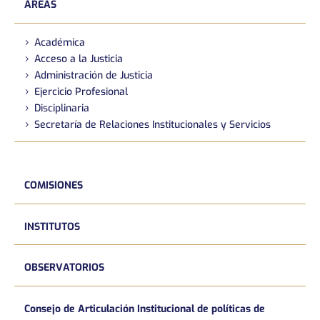
ÁREAS
Académica
Acceso a la Justicia
Administración de Justicia
Ejercicio Profesional
Disciplinaria
Secretaría de Relaciones Institucionales y Servicios
COMISIONES
INSTITUTOS
OBSERVATORIOS
Consejo de Articulación Institucional de políticas de