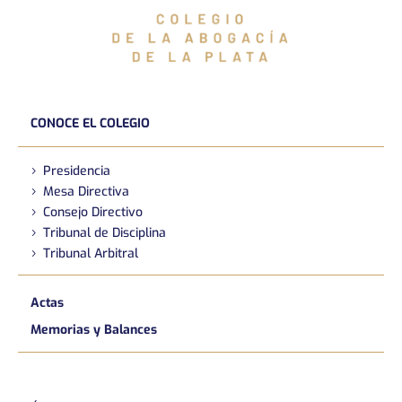
CONOCE EL COLEGIO
Presidencia
Mesa Directiva
Consejo Directivo
Tribunal de Disciplina
Tribunal Arbitral
Actas
Memorias y Balances