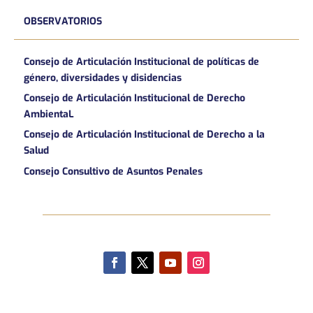
OBSERVATORIOS
Consejo de Articulación Institucional de políticas de
género, diversidades y disidencias
Consejo de Articulación Institucional de Derecho
AmbientaL
Consejo de Articulación Institucional de Derecho a la
Salud
Consejo Consultivo de Asuntos Penales