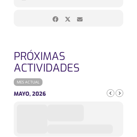
PRÓXIMAS
ACTIVIDADES
MES ACTUAL
MAYO, 2026