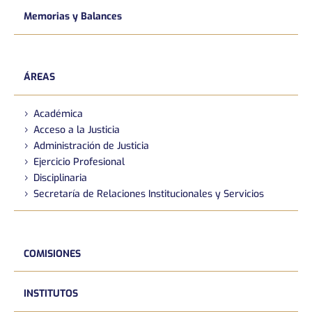
Memorias y Balances
ÁREAS
Académica
Acceso a la Justicia
Administración de Justicia
Ejercicio Profesional
Disciplinaria
Secretaría de Relaciones Institucionales y Servicios
COMISIONES
INSTITUTOS