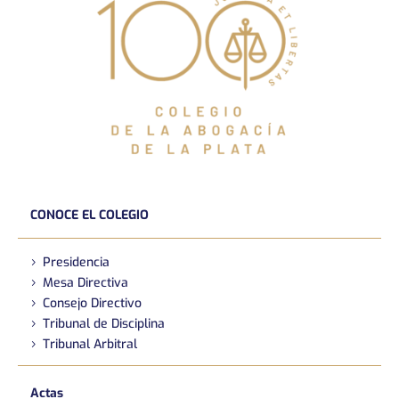
CONOCE EL COLEGIO
Presidencia
Mesa Directiva
Consejo Directivo
Tribunal de Disciplina
Tribunal Arbitral
Actas