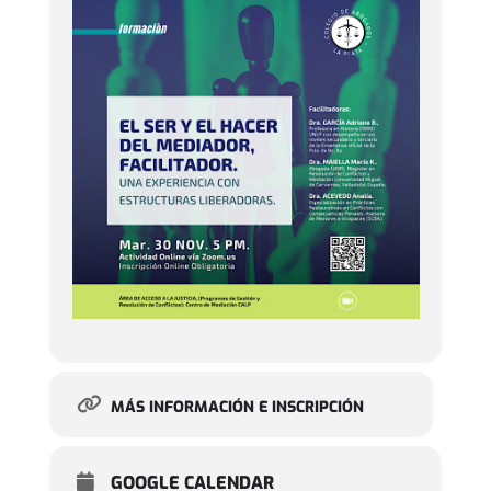
MÁS INFORMACIÓN E INSCRIPCIÓN
GOOGLE CALENDAR