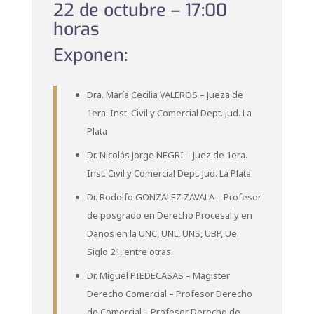
22 de octubre – 17:00
horas
Exponen:
Dra. María Cecilia VALEROS – Jueza de
1era. Inst. Civil y Comercial Dept. Jud. La
Plata
Dr. Nicolás Jorge NEGRI – Juez de 1era.
Inst. Civil y Comercial Dept. Jud. La Plata
Dr. Rodolfo GONZALEZ ZAVALA – Profesor
de posgrado en Derecho Procesal y en
Daños en la UNC, UNL, UNS, UBP, Ue.
Siglo 21, entre otras.
Dr. Miguel PIEDECASAS – Magister
Derecho Comercial – Profesor Derecho
de Comercial – Profesor Derecho de