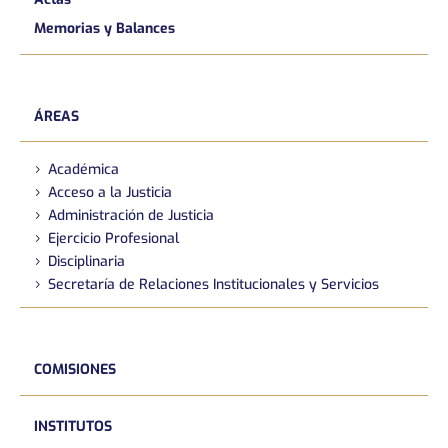
Memorias y Balances
ÁREAS
Académica
Acceso a la Justicia
Administración de Justicia
Ejercicio Profesional
Disciplinaria
Secretaría de Relaciones Institucionales y Servicios
COMISIONES
INSTITUTOS