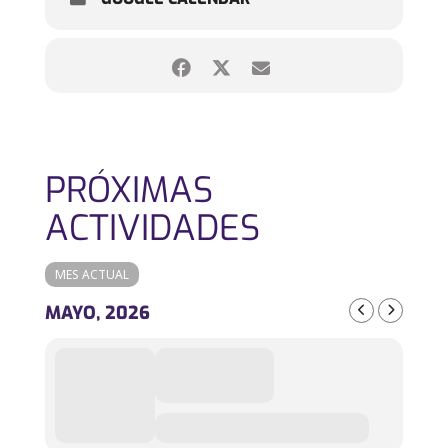
PRÓXIMAS
ACTIVIDADES
MES ACTUAL
MAYO, 2026