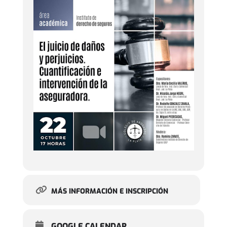
MÁS INFORMACIÓN E INSCRIPCIÓN
GOOGLE CALENDAR