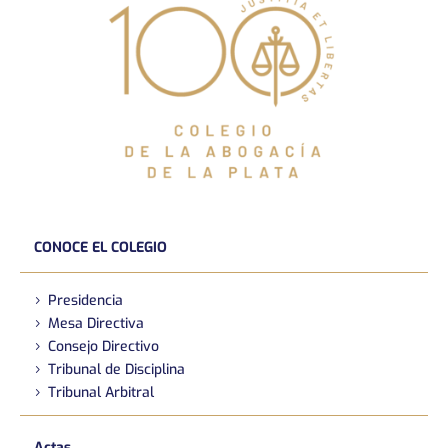
CONOCE EL COLEGIO
Presidencia
Mesa Directiva
Consejo Directivo
Tribunal de Disciplina
Tribunal Arbitral
Actas