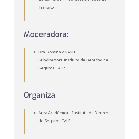
Tránsito
Moderadora:
Dra. Romina ZARATE
Subdirectora Instituto de Derecho de
Seguros CALP
Organiza:
Área Académica – Instituto de Derecho
de Seguros CALP