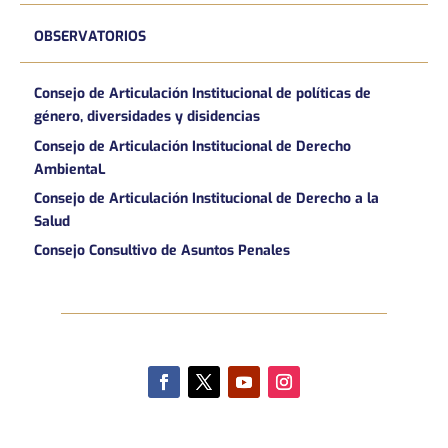
OBSERVATORIOS
Consejo de Articulación Institucional de políticas de
género, diversidades y disidencias
Consejo de Articulación Institucional de Derecho
AmbientaL
Consejo de Articulación Institucional de Derecho a la
Salud
Consejo Consultivo de Asuntos Penales