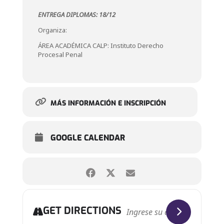
ENTREGA DIPLOMAS: 18/12
Organiza:
ÁREA ACADÉMICA CALP: Instituto Derecho
Procesal Penal
MÁS INFORMACIÓN E INSCRIPCIÓN
GOOGLE CALENDAR
GET DIRECTIONS