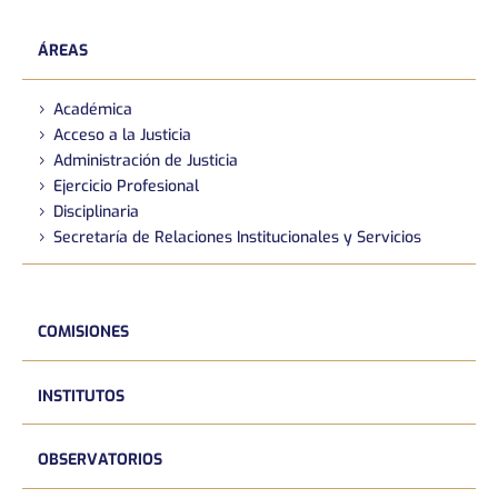
ÁREAS
Académica
Acceso a la Justicia
Administración de Justicia
Ejercicio Profesional
Disciplinaria
Secretaría de Relaciones Institucionales y Servicios
COMISIONES
INSTITUTOS
OBSERVATORIOS