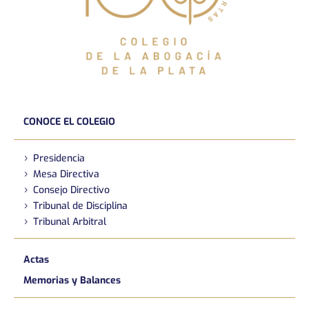
CONOCE EL COLEGIO
Presidencia
Mesa Directiva
Consejo Directivo
Tribunal de Disciplina
Tribunal Arbitral
Actas
Memorias y Balances