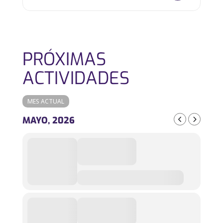
PRÓXIMAS
ACTIVIDADES
MES ACTUAL
MAYO, 2026