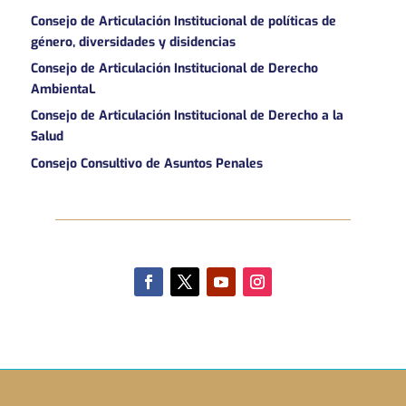
Consejo de Articulación Institucional de políticas de
género, diversidades y disidencias
Consejo de Articulación Institucional de Derecho
AmbientaL
Consejo de Articulación Institucional de Derecho a la
Salud
Consejo Consultivo de Asuntos Penales