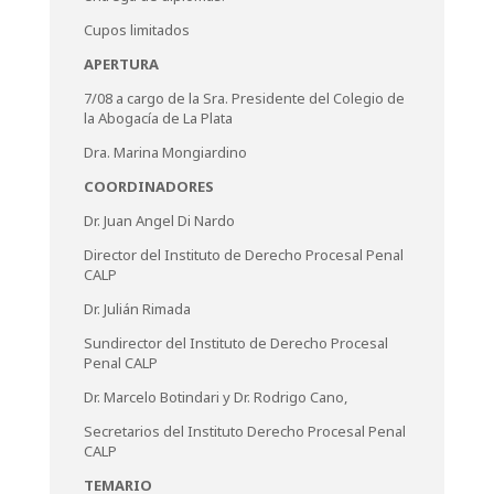
Cupos limitados
APERTURA
7/08 a cargo de la Sra. Presidente del Colegio de
la Abogacía de La Plata
Dra. Marina Mongiardino
COORDINADORES
Dr. Juan Angel Di Nardo
Director del Instituto de Derecho Procesal Penal
CALP
Dr. Julián Rimada
Sundirector del Instituto de Derecho Procesal
Penal CALP
Dr. Marcelo Botindari y Dr. Rodrigo Cano,
Secretarios del Instituto Derecho Procesal Penal
CALP
TEMARIO