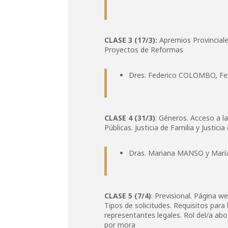
CLASE 3 (17/3):
Apremios Provinciale
Proyectos de Reformas
Dres. Federico COLOMBO, F
CLASE 4 (31/3)
: Géneros. Acceso a la
Públicas. Justicia de Familia y Justicia
Dras. Mariana MANSO y Mar
CLASE 5 (7/4)
: Previsional. Página we
Tipos de solicitudes. Requisitos para
representantes legales. Rol del/a ab
por mora