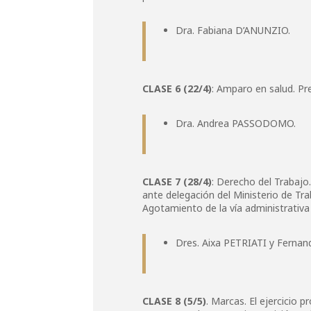
Dra. Fabiana D’ANUNZIO.
CLASE 6 (22/4)
: Amparo en salud. Pr
Dra. Andrea PASSODOMO.
CLASE 7 (28/4)
: Derecho del Trabajo.
ante delegación del Ministerio de Tr
Agotamiento de la vía administrativa
Dres. Aixa PETRIATI y Ferna
CLASE 8 (5/5)
. Marcas. El ejercicio 