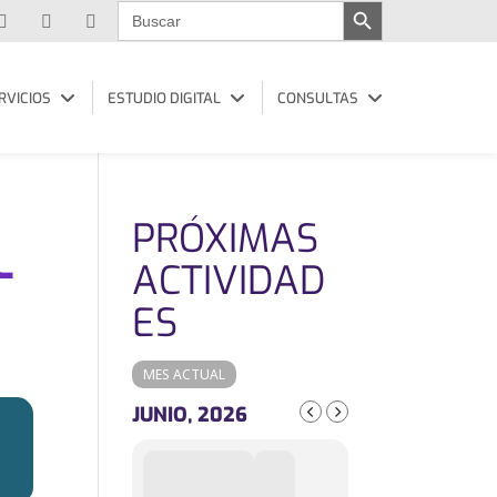
Buscar:
RVICIOS
ESTUDIO DIGITAL
CONSULTAS
PRÓXIMAS
L
ACTIVIDAD
ES
MES ACTUAL
JUNIO, 2026