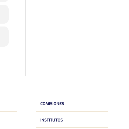
COMISIONES
INSTITUTOS