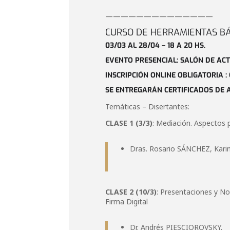
——————————————
CURSO DE HERRAMIENTAS BÁS
03/03 AL 28/04 – 18 A 20 HS.
EVENTO PRESENCIAL: SALÓN DE ACTO
INSCRIPCIÓN ONLINE OBLIGATORIA :
SE ENTREGARÁN CERTIFICADOS DE A
Temáticas – Disertantes:
CLASE 1 (3/3)
: Mediación. Aspectos 
Dras. Rosario SÁNCHEZ, Kar
CLASE 2 (10/3)
: Presentaciones y No
Firma Digital
Dr. Andrés PIESCIOROVSKY.