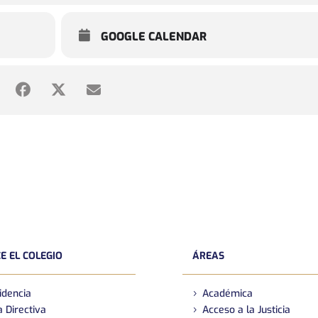
GOOGLE CALENDAR
E EL COLEGIO
ÁREAS
idencia
Académica
 Directiva
Acceso a la Justicia