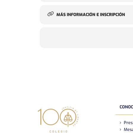
MÁS INFORMACIÓN E INSCRIPCIÓN
CONOC
Pres
Mesa