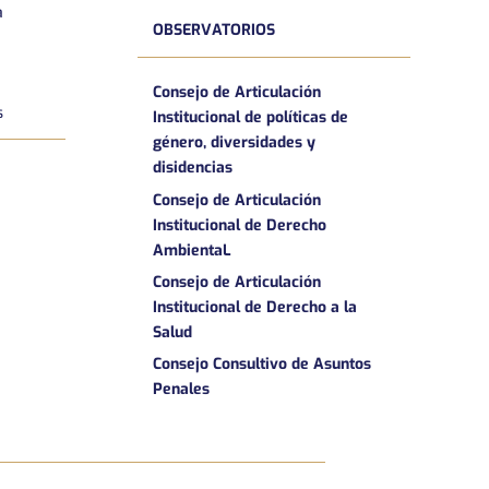
a
OBSERVATORIOS
Consejo de Articulación
s
Institucional de políticas de
género, diversidades y
disidencias
Consejo de Articulación
Institucional de Derecho
AmbientaL
Consejo de Articulación
Institucional de Derecho a la
Salud
Consejo Consultivo de Asuntos
Penales