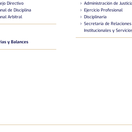
ejo Directivo
Administración de Justici
nal de Disciplina
Ejercicio Profesional
nal Arbitral
Disciplinaria
Secretaría de Relaciones
Institucionales y Servicio
as y Balances