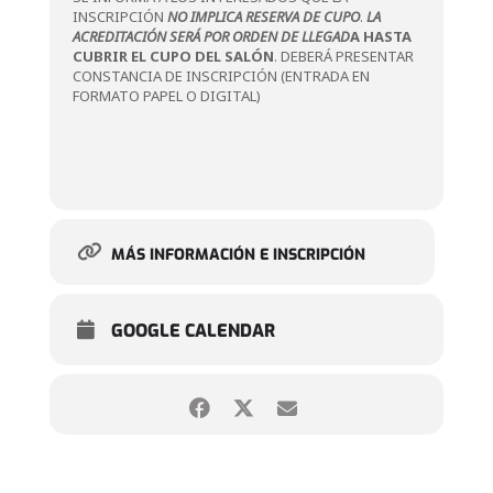
INSCRIPCIÓN
NO IMPLICA RESERVA DE CUPO
.
LA
ACREDITACIÓN SERÁ POR ORDEN DE LLEGAD
A
HASTA
CUBRIR EL CUPO DEL SALÓN
. DEBERÁ PRESENTAR
CONSTANCIA DE INSCRIPCIÓN (ENTRADA EN
FORMATO PAPEL O DIGITAL)
MÁS INFORMACIÓN E INSCRIPCIÓN
GOOGLE CALENDAR