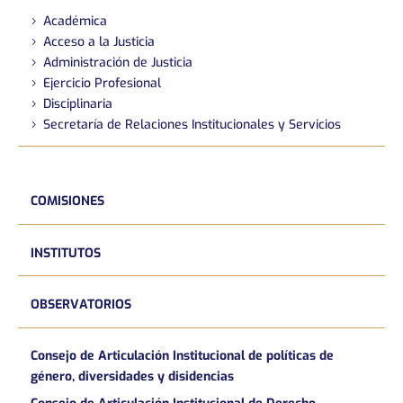
Académica
Acceso a la Justicia
Administración de Justicia
Ejercicio Profesional
Disciplinaria
Secretaría de Relaciones Institucionales y Servicios
COMISIONES
INSTITUTOS
OBSERVATORIOS
Consejo de Articulación Institucional de políticas de
género, diversidades y disidencias