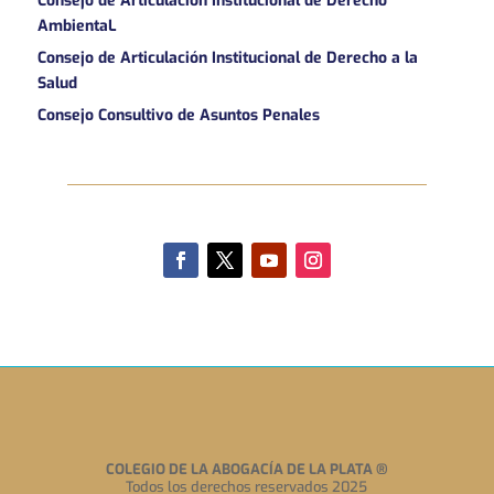
Consejo de Articulación Institucional de Derecho
AmbientaL
Consejo de Articulación Institucional de Derecho a la
Salud
Consejo Consultivo de Asuntos Penales
COLEGIO DE LA ABOGACÍA DE LA PLATA
®
Todos los derechos reservados 2025