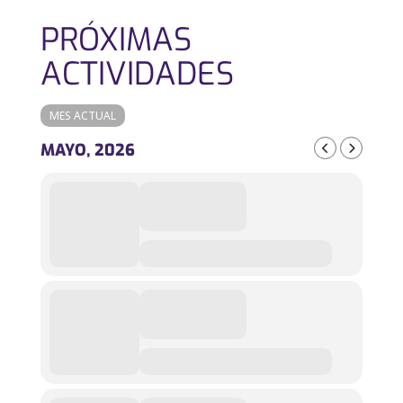
PRÓXIMAS
ACTIVIDADES
MES ACTUAL
MAYO, 2026