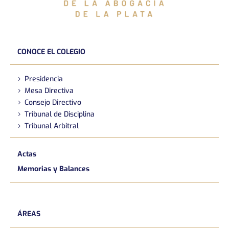
CONOCE EL COLEGIO
Presidencia
Mesa Directiva
Consejo Directivo
Tribunal de Disciplina
Tribunal Arbitral
Actas
Memorias y Balances
ÁREAS