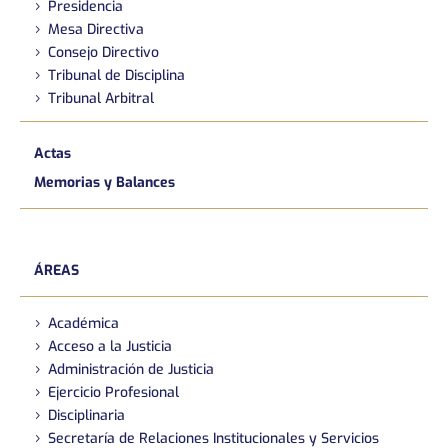
Presidencia
Mesa Directiva
Consejo Directivo
Tribunal de Disciplina
Tribunal Arbitral
Actas
Memorias y Balances
ÁREAS
Académica
Acceso a la Justicia
Administración de Justicia
Ejercicio Profesional
Disciplinaria
Secretaría de Relaciones Institucionales y Servicios