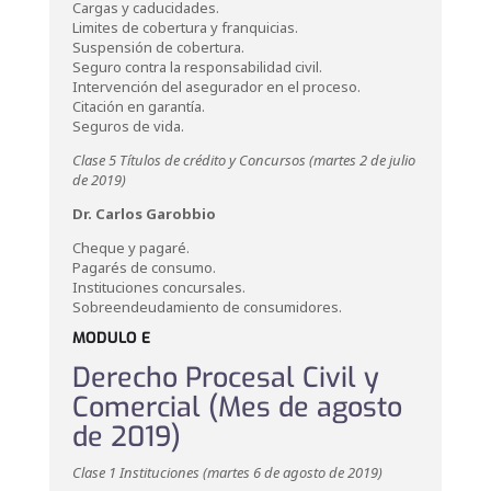
Cargas y caducidades.
Limites de cobertura y franquicias.
Suspensión de cobertura.
Seguro contra la responsabilidad civil.
Intervención del asegurador en el proceso.
Citación en garantía.
Seguros de vida.
Clase 5 Títulos de crédito y Concursos (martes 2 de julio
de 2019)
Dr. Carlos Garobbio
Cheque y pagaré.
Pagarés de consumo.
Instituciones concursales.
Sobreendeudamiento de consumidores.
MODULO E
Derecho Procesal Civil y
Comercial (Mes de agosto
de 2019)
Clase 1 Instituciones (martes 6 de agosto de 2019)