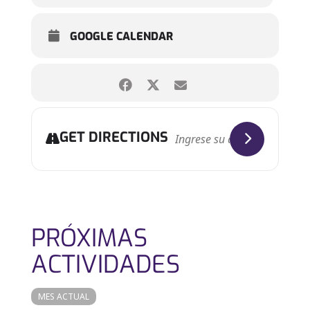
GOOGLE CALENDAR
GET DIRECTIONS
PRÓXIMAS
ACTIVIDADES
MES ACTUAL