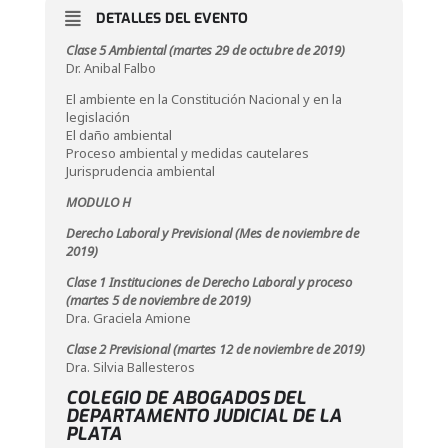
DETALLES DEL EVENTO
Clase 5 Ambiental (martes 29 de octubre de 2019)
Dr. Anibal Falbo
El ambiente en la Constitución Nacional y en la
legislación
El daño ambiental
Proceso ambiental y medidas cautelares
Jurisprudencia ambiental
MODULO H
Derecho Laboral y Previsional (Mes de noviembre de
2019)
Clase 1 Instituciones de Derecho Laboral y proceso
(martes 5 de noviembre de 2019)
Dra. Graciela Amione
Clase 2 Previsional (martes 12 de noviembre de 2019)
Dra. Silvia Ballesteros
COLEGIO DE ABOGADOS DEL
DEPARTAMENTO JUDICIAL DE LA
PLATA