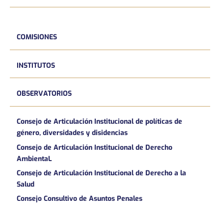
COMISIONES
INSTITUTOS
OBSERVATORIOS
Consejo de Articulación Institucional de políticas de
género, diversidades y disidencias
Consejo de Articulación Institucional de Derecho
AmbientaL
Consejo de Articulación Institucional de Derecho a la
Salud
Consejo Consultivo de Asuntos Penales