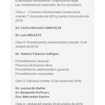
El municipio bonaerense. Organización legal.
Las competencias materiales de los municipios
Clase 2 – 3 Derecho Administrativo. Instituciones
(martes 1° de octubre de 2019 y martes 8 de octubre de
2019)
Dr. Carlos Marcelo LAMOGLIA
Dr. Luis MELAZZI
Clase 4- Procedimientos administrativos (martes 15 de
octubre de 2019)
Dr- Ramiro Palacios Vallejos
Procedimiento nacional.
Provincia de Buenos Aires.
Procedimiento administrativo general.
Procedimientos especiales.
Clase 5 -Tributario (martes 22 de octubre de 2019)
Dr. Leonardo Behm
Dr. Benjamín Dufourc
Dra. Mercedes Sastre
Clase 6 – Ambiental (martes 29 de octubre de 2019)