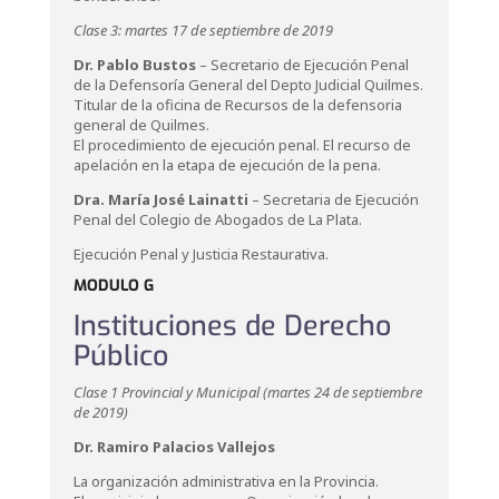
Clase 3: martes 17 de septiembre de 2019
Dr. Pablo Bustos
– Secretario de Ejecución Penal
de la Defensoría General del Depto Judicial Quilmes.
Titular de la oficina de Recursos de la defensoria
general de Quilmes.
El procedimiento de ejecución penal. El recurso de
apelación en la etapa de ejecución de la pena.
Dra. María José Lainatti
– Secretaria de Ejecución
Penal del Colegio de Abogados de La Plata.
Ejecución Penal y Justicia Restaurativa.
MODULO G
Instituciones de Derecho
Público
Clase 1 Provincial y Municipal (martes 24 de septiembre
de 2019)
Dr. Ramiro Palacios Vallejos
La organización administrativa en la Provincia.