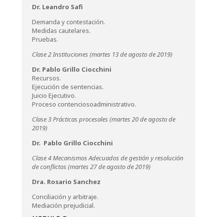
Dr. Leandro Safi
Demanda y contestación.
Medidas cautelares.
Pruebas.
Clase 2 Instituciones (martes 13 de agosto de 2019)
Dr. Pablo Grillo Ciocchini
Recursos.
Ejecución de sentencias.
Juicio Ejecutivo.
Proceso contenciosoadministrativo.
Clase 3 Prácticas procesales (martes 20 de agosto de
2019)
Dr. Pablo Grillo Ciocchini
Clase 4 Mecanismos Adecuados de gestión y resolución
de conflictos (martes 27 de agosto de 2019)
Dra. Rosario Sanchez
Conciliación y arbitraje.
Mediación prejudicial.