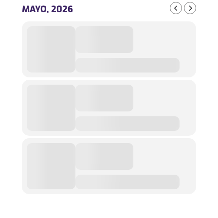
MAYO, 2026