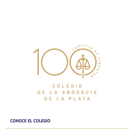
CONOCE EL COLEGIO