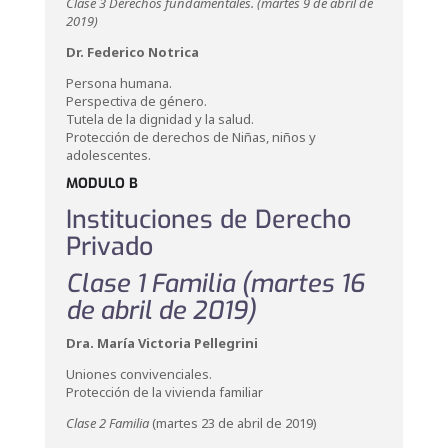
Clase 3 Derechos fundamentales. (martes 9 de abril de
2019)
Dr. Federico Notrica
Persona humana.
Perspectiva de género.
Tutela de la dignidad y la salud.
Protección de derechos de Niñas, niños y
adolescentes.
MODULO B
Instituciones de Derecho
Privado
Clase 1 Familia (martes 16
de abril de 2019)
Dra. María Victoria Pellegrini
Uniones convivenciales.
Protección de la vivienda familiar
Clase 2 Familia
(martes 23 de abril de 2019)