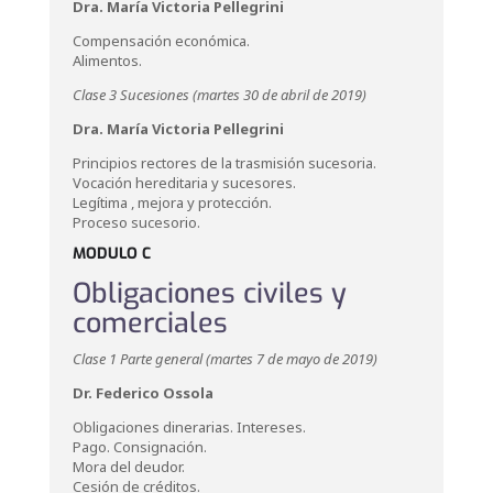
Dra. María Victoria Pellegrini
Compensación económica.
Alimentos.
Clase 3 Sucesiones (martes 30 de abril de 2019)
Dra. María Victoria Pellegrini
Principios rectores de la trasmisión sucesoria.
Vocación hereditaria y sucesores.
Legítima , mejora y protección.
Proceso sucesorio.
MODULO C
Obligaciones civiles y
comerciales
Clase 1 Parte general (martes 7 de mayo de 2019)
Dr. Federico Ossola
Obligaciones dinerarias. Intereses.
Pago. Consignación.
Mora del deudor.
Cesión de créditos.