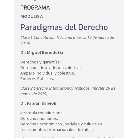
PROGRAMA
MODULO A
Paradigmas del Derecho
Clase 1 Constitucion Nacional (martes 19 de marzo de
2019)
Dr. Miguel Benedetti
Derechos y garantías.
Derechos de incidencia colectiva.
Amparo individual y colectivo.
Poderes Públicos.
Clase 2 Derecho Internacional. Tratados. (martes 26 de
marzo de 2019)
Dr. Fabián Salvioli
Jerarquía constitucional.
Derechos humanos.
Derechos económicos , sociales y culturales.
Instrumentos internacionales de tutela.