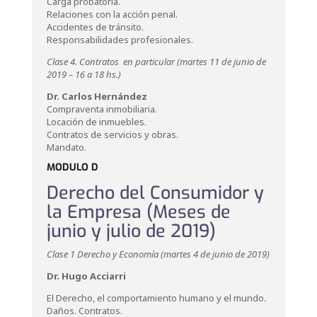
Carga probatoria.
Relaciones con la acción penal.
Accidentes de tránsito.
Responsabilidades profesionales.
Clase 4.
Contratos en particular (martes 11 de junio de
2019 – 16 a 18 hs.)
Dr. Carlos Hernández
Compraventa inmobiliaria.
Locación de inmuebles.
Contratos de servicios y obras.
Mandato.
MODULO D
Derecho del Consumidor y
la Empresa (Meses de
junio y julio de 2019)
Clase 1 Derecho y Economía (martes 4 de junio de 2019)
Dr. Hugo Acciarri
El Derecho, el comportamiento humano y el mundo.
Daños. Contratos.