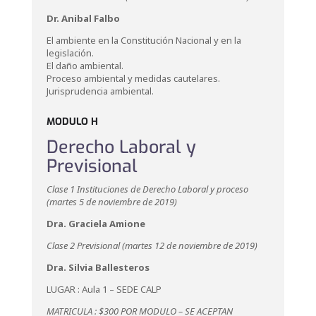
Dr. Anibal Falbo
El ambiente en la Constitución Nacional y en la
legislación.
El daño ambiental.
Proceso ambiental y medidas cautelares.
Jurisprudencia ambiental.
MODULO H
Derecho Laboral y
Previsional
Clase 1 Instituciones de Derecho Laboral y proceso
(martes 5 de noviembre de 2019)
Dra. Graciela Amione
Clase 2 Previsional (martes 12 de noviembre de 2019)
Dra. Silvia Ballesteros
LUGAR : Aula 1 – SEDE CALP
MATRICULA : $300 POR MODULO – SE ACEPTAN