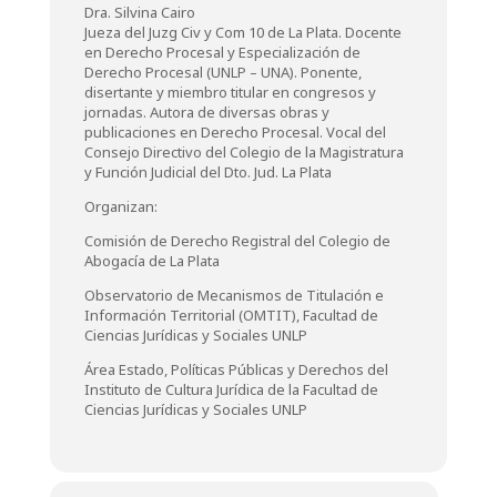
Dra. Silvina Cairo
Jueza del Juzg Civ y Com 10 de La Plata. Docente
en Derecho Procesal y Especialización de
Derecho Procesal (UNLP – UNA). Ponente,
disertante y miembro titular en congresos y
jornadas. Autora de diversas obras y
publicaciones en Derecho Procesal. Vocal del
Consejo Directivo del Colegio de la Magistratura
y Función Judicial del Dto. Jud. La Plata
Organizan:
Comisión de Derecho Registral del Colegio de
Abogacía de La Plata
Observatorio de Mecanismos de Titulación e
Información Territorial (OMTIT), Facultad de
Ciencias Jurídicas y Sociales UNLP
Área Estado, Políticas Públicas y Derechos del
Instituto de Cultura Jurídica de la Facultad de
Ciencias Jurídicas y Sociales UNLP