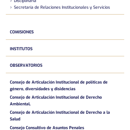
Disciplinaria
Secretaría de Relaciones Institucionales y Servicios
COMISIONES
INSTITUTOS
OBSERVATORIOS
Consejo de Articulación Institucional de políticas de
género, diversidades y disidencias
Consejo de Articulación Institucional de Derecho
AmbientaL
Consejo de Articulación Institucional de Derecho a la
Salud
Consejo Consultivo de Asuntos Penales