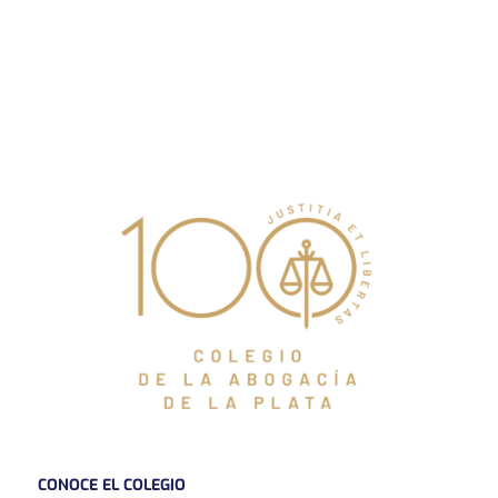
CONOCE EL COLEGIO