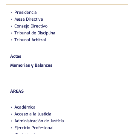
Presidencia
Mesa Directiva
Consejo Directivo
Tribunal de Disciplina
Tribunal Arbitral
Actas
Memorias y Balances
ÁREAS
Académica
Acceso a la Justicia
Administración de Justicia
Ejercicio Profesional