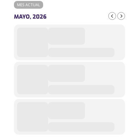
MES ACTUAL
MAYO, 2026