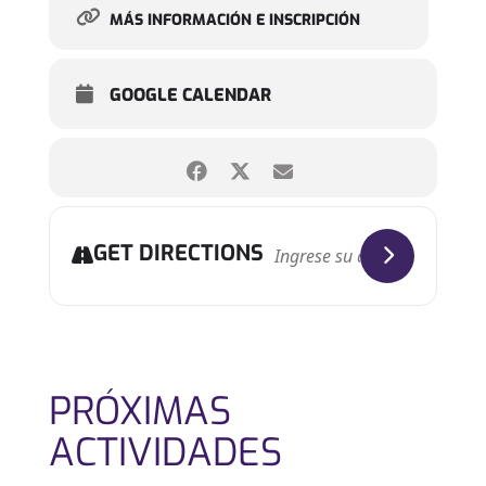
MÁS INFORMACIÓN E INSCRIPCIÓN
GOOGLE CALENDAR
GET DIRECTIONS
PRÓXIMAS
ACTIVIDADES