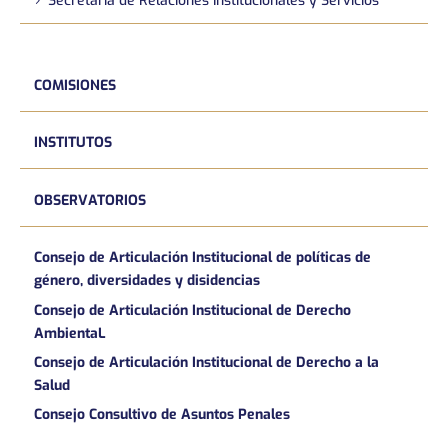
Secretaría de Relaciones Institucionales y Servicios
COMISIONES
INSTITUTOS
OBSERVATORIOS
Consejo de Articulación Institucional de políticas de
género, diversidades y disidencias
Consejo de Articulación Institucional de Derecho
AmbientaL
Consejo de Articulación Institucional de Derecho a la
Salud
Consejo Consultivo de Asuntos Penales