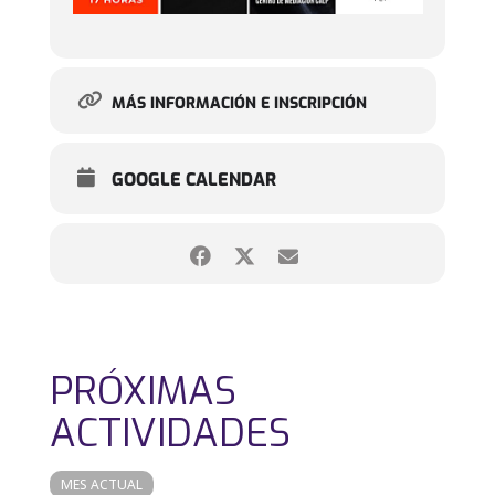
MÁS INFORMACIÓN E INSCRIPCIÓN
GOOGLE CALENDAR
PRÓXIMAS
ACTIVIDADES
MES ACTUAL