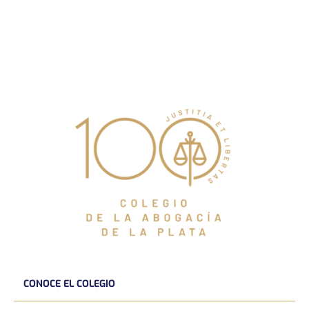
CONOCE EL COLEGIO