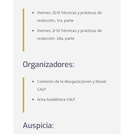
Viernes 25/9 Técnicas y prácticas de
redacción, 1ra. parte
Viernes 2/10 Técnicas y prácticas de
redacción. 2da. parte
Organizadores:
Comisión de la Abogacía Joven y Novel
CALP
Área Académica CALP
Auspicia: