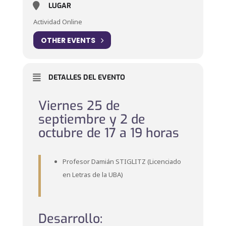
LUGAR
Actividad Online
OTHER EVENTS
DETALLES DEL EVENTO
Viernes 25 de
septiembre y 2 de
octubre de 17 a 19 horas
Profesor Damián STIGLITZ (Licenciado
en Letras de la UBA)
Desarrollo: