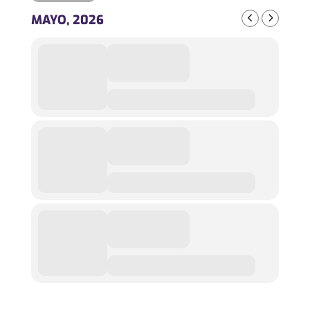
MAYO, 2026