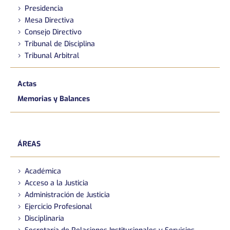
Presidencia
Mesa Directiva
Consejo Directivo
Tribunal de Disciplina
Tribunal Arbitral
Actas
Memorias y Balances
ÁREAS
Académica
Acceso a la Justicia
Administración de Justicia
Ejercicio Profesional
Disciplinaria