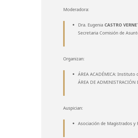
Moderadora:
Dra. Eugenia
CASTRO VERNE
Secretaria Comisión de Asunt
Organizan:
ÁREA ACADÉMICA: Instituto d
ÁREA DE ADMINISTRACIÓN DE J
Auspician:
Asociación de Magistrados y F