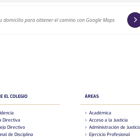
E EL COLEGIO
ÁREAS
idencia
Académica
 Directiva
Acceso a la Justicia
ejo Directivo
Administración de Justici
nal de Disciplina
Ejercicio Profesional