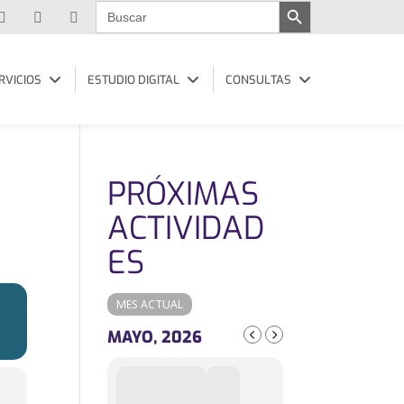
Buscar:
RVICIOS
ESTUDIO DIGITAL
CONSULTAS
PRÓXIMAS
ACTIVIDAD
ES
MES ACTUAL
MAYO, 2026