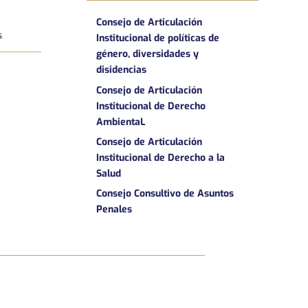
Consejo de Articulación
s
Institucional de políticas de
género, diversidades y
disidencias
Consejo de Articulación
Institucional de Derecho
AmbientaL
Consejo de Articulación
Institucional de Derecho a la
Salud
Consejo Consultivo de Asuntos
Penales