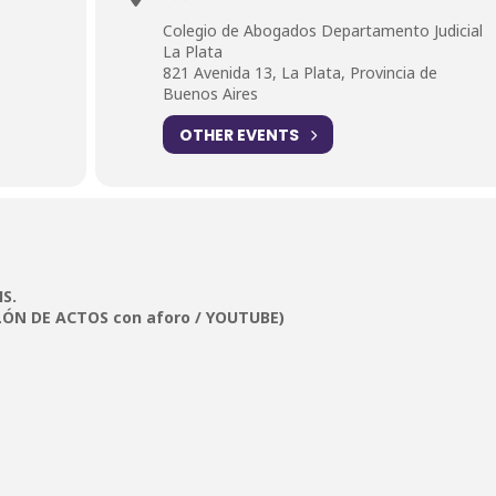
Colegio de Abogados Departamento Judicial
La Plata
821 Avenida 13, La Plata, Provincia de
Buenos Aires
OTHER EVENTS
HS.
ÓN DE ACTOS con aforo / YOUTUBE)