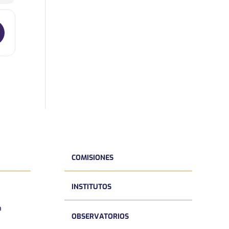
COMISIONES
INSTITUTOS
a
OBSERVATORIOS