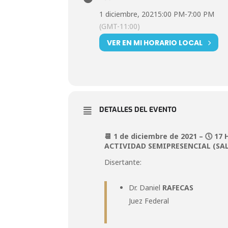
1 diciembre, 2021
5:00 PM
-
7:00 PM
(GMT-11:00)
VER EN MI HORARIO LOCAL
DETALLES DEL EVENTO
📆 1 de diciembre de 2021 – 🕔 17 
ACTIVIDAD SEMIPRESENCIAL (SAL
Disertante:
Dr. Daniel
RAFECAS
Juez Federal