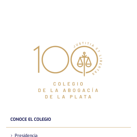
CONOCE EL COLEGIO
Presidencia