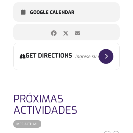
GOOGLE CALENDAR
GET DIRECTIONS
PRÓXIMAS
ACTIVIDADES
MES ACTUAL