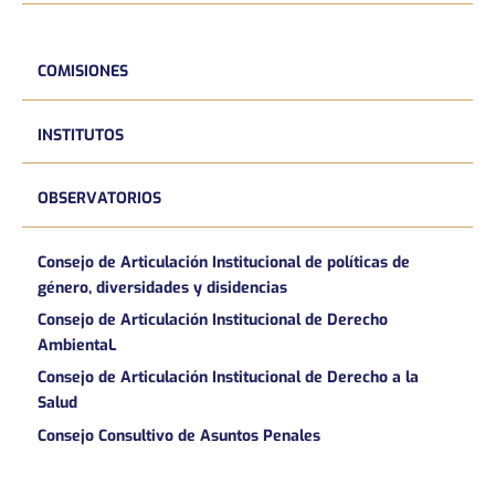
COMISIONES
INSTITUTOS
OBSERVATORIOS
Consejo de Articulación Institucional de políticas de
género, diversidades y disidencias
Consejo de Articulación Institucional de Derecho
AmbientaL
Consejo de Articulación Institucional de Derecho a la
Salud
Consejo Consultivo de Asuntos Penales