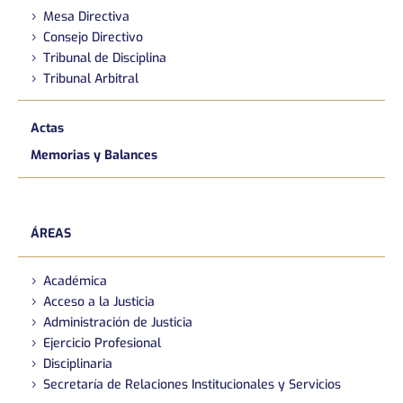
Mesa Directiva
Consejo Directivo
Tribunal de Disciplina
Tribunal Arbitral
Actas
Memorias y Balances
ÁREAS
Académica
Acceso a la Justicia
Administración de Justicia
Ejercicio Profesional
Disciplinaria
Secretaría de Relaciones Institucionales y Servicios