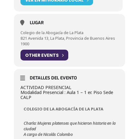
LUGAR
Colegio de la Abogacía de La Plata
821 Avenida 13, La Plata, Provincia de Buenos Aires
1900
OTHER EVENTS
DETALLES DEL EVENTO
ACTIVIDAD PRESENCIAL
Modalidad Presencial : Aula 1 – 1 er. Piso Sede
CALP
COLEGIO DE LA ABOGACÍA DE LA PLATA
Charla: Mujeres platenses que hicieron historia en la
ciudad
A cargo de Nicolás Colombo