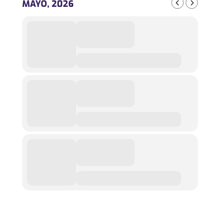
MAYO, 2026