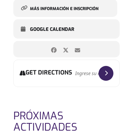
MÁS INFORMACIÓN E INSCRIPCIÓN
GOOGLE CALENDAR
GET DIRECTIONS
PRÓXIMAS
ACTIVIDADES