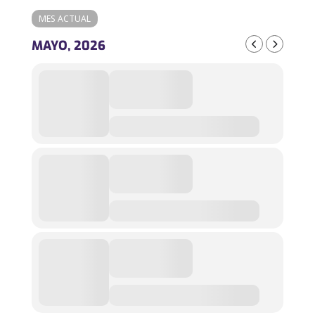
MES ACTUAL
MAYO, 2026