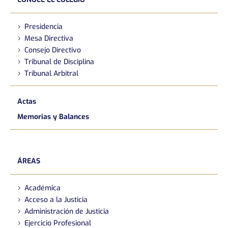
Presidencia
Mesa Directiva
Consejo Directivo
Tribunal de Disciplina
Tribunal Arbitral
Actas
Memorias y Balances
ÁREAS
Académica
Acceso a la Justicia
Administración de Justicia
Ejercicio Profesional