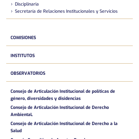
Disciplinaria
Secretaría de Relaciones Institucionales y Servicios
COMISIONES
INSTITUTOS
OBSERVATORIOS
Consejo de Articulación Institucional de políticas de
género, diversidades y disidencias
Consejo de Articulación Institucional de Derecho
AmbientaL
Consejo de Articulación Institucional de Derecho a la
Salud