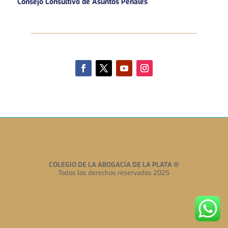
Consejo Consultivo de Asuntos Penales
COLEGIO DE LA ABOGACÍA DE LA PLATA
®
Todos los derechos reservados 2025