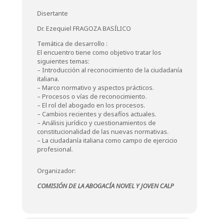
Disertante
Dr. Ezequiel FRAGOZA BASÍLICO
Temática de desarrollo :
El encuentro tiene como objetivo tratar los
siguientes temas:
– Introducción al reconocimiento de la ciudadanía
italiana.
– Marco normativo y aspectos prácticos.
– Procesos o vías de reconocimiento.
– El rol del abogado en los procesos.
– Cambios recientes y desafíos actuales.
– Análisis jurídico y cuestionamientos de
constitucionalidad de las nuevas normativas.
– La ciudadanía italiana como campo de ejercicio
profesional.
Organizador:
COMISIÓN DE LA ABOGACÍA NOVEL Y JOVEN CALP