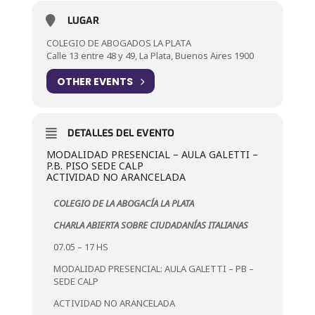
LUGAR
COLEGIO DE ABOGADOS LA PLATA
Calle 13 entre 48 y 49, La Plata, Buenos Aires 1900
OTHER EVENTS
DETALLES DEL EVENTO
MODALIDAD PRESENCIAL – AULA GALETTI –
P.B. PISO SEDE CALP
ACTIVIDAD NO ARANCELADA
COLEGIO DE LA ABOGACÍA LA PLATA
CHARLA ABIERTA SOBRE CIUDADANÍAS ITALIANAS
07.05 – 17 HS
MODALIDAD PRESENCIAL: AULA GALETTI – PB –
SEDE CALP
ACTIVIDAD NO ARANCELADA