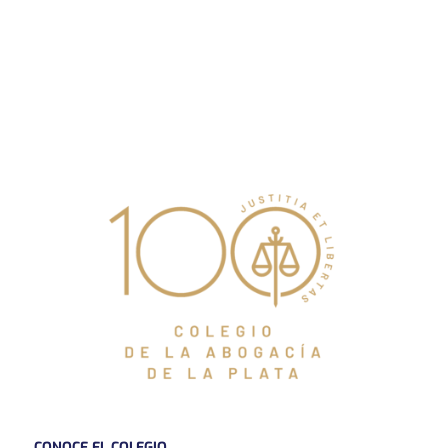
CONOCE EL COLEGIO