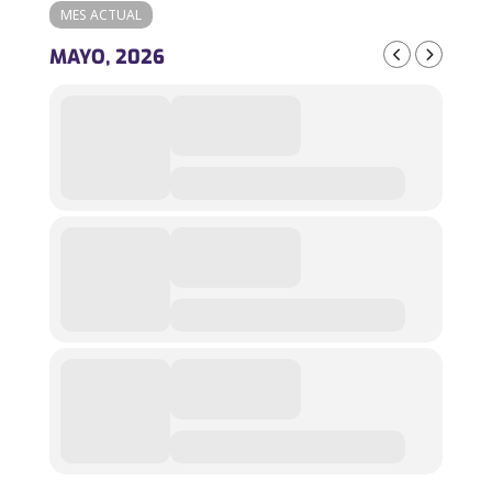
MES ACTUAL
MAYO, 2026