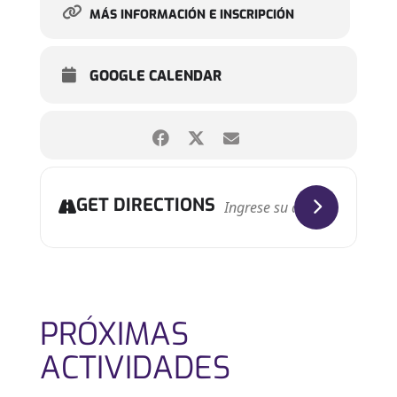
MÁS INFORMACIÓN E INSCRIPCIÓN
GOOGLE CALENDAR
GET DIRECTIONS
PRÓXIMAS
ACTIVIDADES