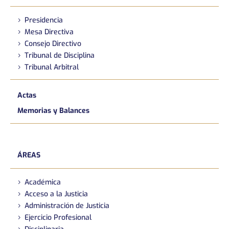
Presidencia
Mesa Directiva
Consejo Directivo
Tribunal de Disciplina
Tribunal Arbitral
Actas
Memorias y Balances
ÁREAS
Académica
Acceso a la Justicia
Administración de Justicia
Ejercicio Profesional