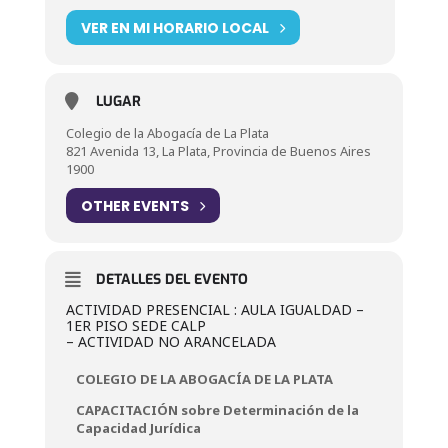
VER EN MI HORARIO LOCAL
LUGAR
Colegio de la Abogacía de La Plata
821 Avenida 13, La Plata, Provincia de Buenos Aires
1900
OTHER EVENTS
DETALLES DEL EVENTO
ACTIVIDAD PRESENCIAL : AULA IGUALDAD –
1ER PISO SEDE CALP
– ACTIVIDAD NO ARANCELADA
COLEGIO DE LA ABOGACÍA DE LA PLATA
CAPACITACIÓN sobre Determinación de la
Capacidad Jurídica