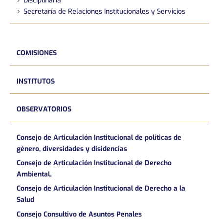
Disciplinaria
Secretaría de Relaciones Institucionales y Servicios
COMISIONES
INSTITUTOS
OBSERVATORIOS
Consejo de Articulación Institucional de políticas de
género, diversidades y disidencias
Consejo de Articulación Institucional de Derecho
AmbientaL
Consejo de Articulación Institucional de Derecho a la
Salud
Consejo Consultivo de Asuntos Penales