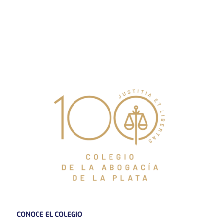
CONOCE EL COLEGIO