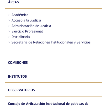
ÁREAS
Académica
Acceso a la Justicia
Administración de Justicia
Ejercicio Profesional
Disciplinaria
Secretaría de Relaciones Institucionales y Servicios
COMISIONES
INSTITUTOS
OBSERVATORIOS
Consejo de Articulación Institucional de políticas de