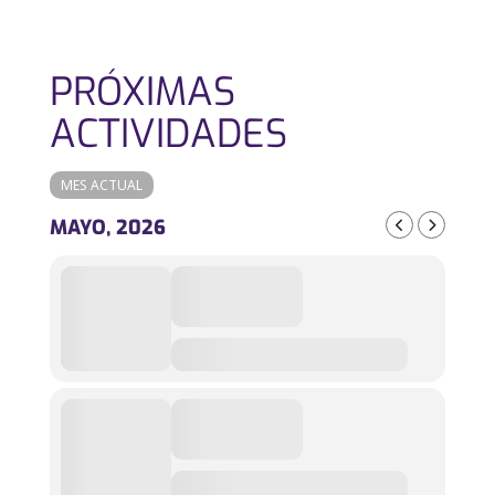
PRÓXIMAS
ACTIVIDADES
MES ACTUAL
MAYO, 2026