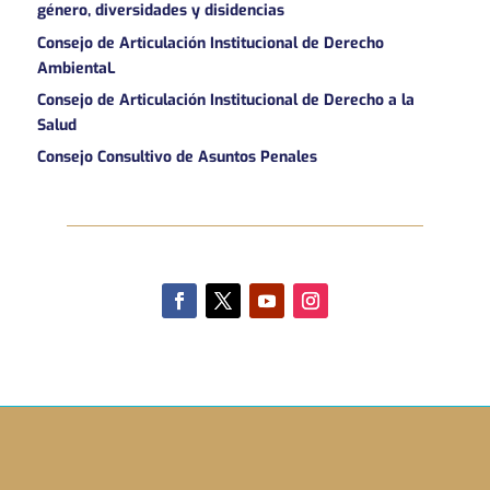
género, diversidades y disidencias
Consejo de Articulación Institucional de Derecho
AmbientaL
Consejo de Articulación Institucional de Derecho a la
Salud
Consejo Consultivo de Asuntos Penales