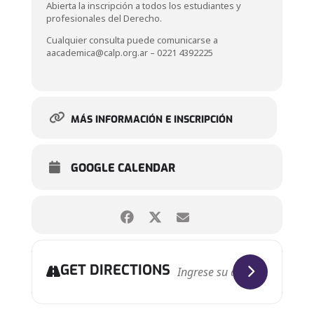
Abierta la inscripción a todos los estudiantes y
profesionales del Derecho.
Cualquier consulta puede comunicarse a
aacademica@calp.org.ar – 0221 4392225
MÁS INFORMACIÓN E INSCRIPCIÓN
GOOGLE CALENDAR
GET DIRECTIONS