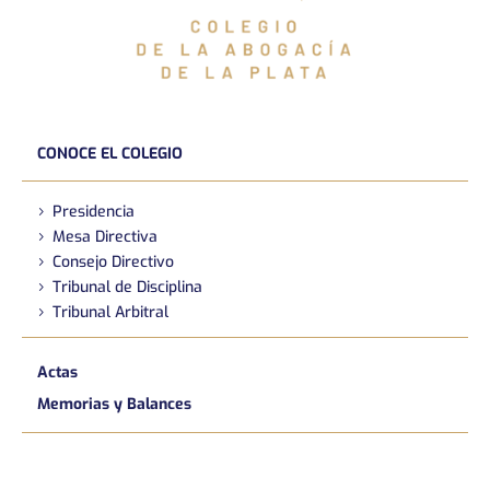
CONOCE EL COLEGIO
Presidencia
Mesa Directiva
Consejo Directivo
Tribunal de Disciplina
Tribunal Arbitral
Actas
Memorias y Balances