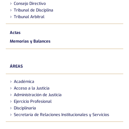
Consejo Directivo
Tribunal de Disciplina
Tribunal Arbitral
Actas
Memorias y Balances
ÁREAS
Académica
Acceso a la Justicia
Administración de Justicia
Ejercicio Profesional
Disciplinaria
Secretaría de Relaciones Institucionales y Servicios