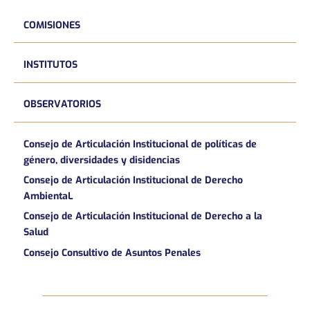
COMISIONES
INSTITUTOS
OBSERVATORIOS
Consejo de Articulación Institucional de políticas de
género, diversidades y disidencias
Consejo de Articulación Institucional de Derecho
AmbientaL
Consejo de Articulación Institucional de Derecho a la
Salud
Consejo Consultivo de Asuntos Penales