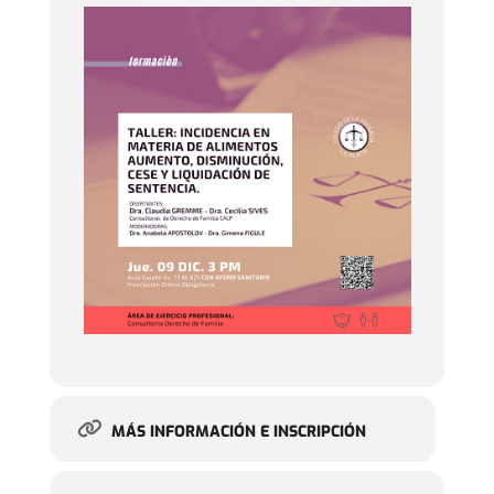
MÁS INFORMACIÓN E INSCRIPCIÓN