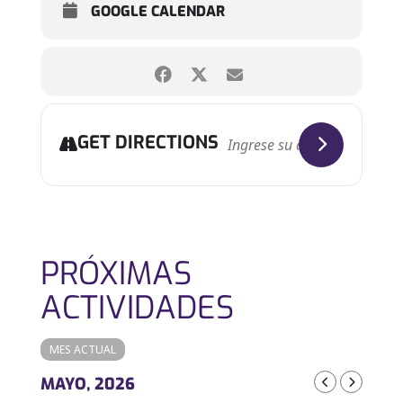
GOOGLE CALENDAR
GET DIRECTIONS
PRÓXIMAS
ACTIVIDADES
MES ACTUAL
MAYO, 2026