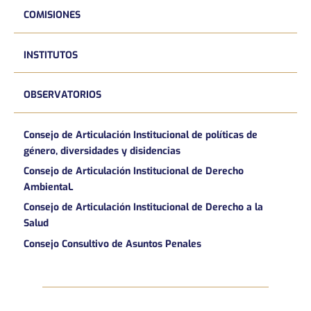
COMISIONES
INSTITUTOS
OBSERVATORIOS
Consejo de Articulación Institucional de políticas de
género, diversidades y disidencias
Consejo de Articulación Institucional de Derecho
AmbientaL
Consejo de Articulación Institucional de Derecho a la
Salud
Consejo Consultivo de Asuntos Penales