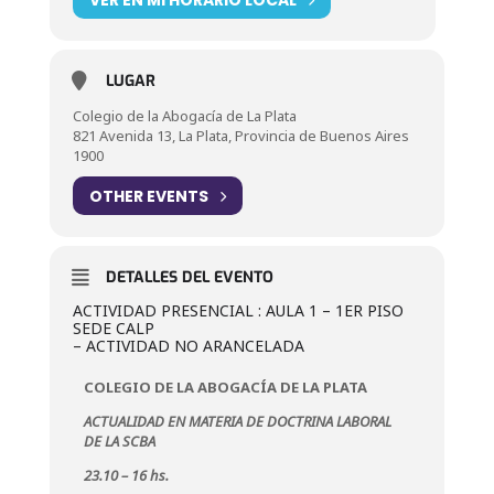
LUGAR
Colegio de la Abogacía de La Plata
821 Avenida 13, La Plata, Provincia de Buenos Aires
1900
OTHER EVENTS
DETALLES DEL EVENTO
ACTIVIDAD PRESENCIAL : AULA 1 – 1ER PISO
SEDE CALP
– ACTIVIDAD NO ARANCELADA
COLEGIO DE LA ABOGACÍA DE LA PLATA
ACTUALIDAD EN MATERIA DE DOCTRINA LABORAL
DE LA SCBA
23.10 –
16 hs.