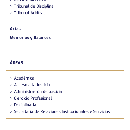
Tribunal de Disciplina
Tribunal Arbitral
Actas
Memorias y Balances
ÁREAS
Académica
Acceso a la Justicia
Administración de Justicia
Ejercicio Profesional
Disciplinaria
Secretaría de Relaciones Institucionales y Servicios