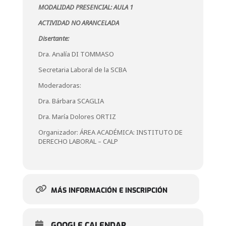
MODALIDAD PRESENCIAL: AULA 1
ACTIVIDAD NO ARANCELADA
Disertante:
Dra. Analía DI TOMMASO
Secretaria Laboral de la SCBA
Moderadoras:
Dra. Bárbara SCAGLIA
Dra. María Dolores ORTIZ
Organizador: ÁREA ACADÉMICA: INSTITUTO DE
DERECHO LABORAL – CALP
MÁS INFORMACIÓN E INSCRIPCIÓN
GOOGLE CALENDAR