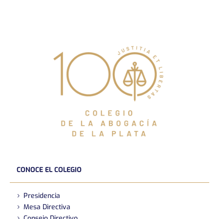
CONOCE EL COLEGIO
Presidencia
Mesa Directiva
Consejo Directivo