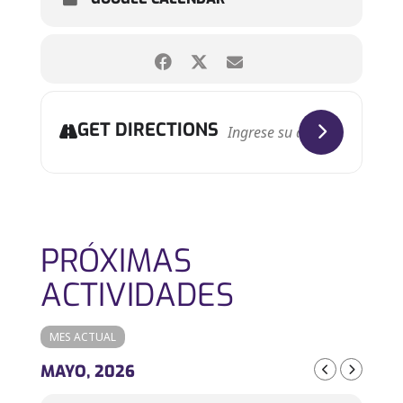
GET DIRECTIONS
PRÓXIMAS
ACTIVIDADES
MES ACTUAL
MAYO, 2026