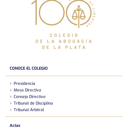
CONOCE EL COLEGIO
Presidencia
Mesa Directiva
Consejo Directivo
Tribunal de Disciplina
Tribunal Arbitral
Actas