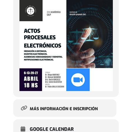
MÁS INFORMACIÓN E INSCRIPCIÓN
GOOGLE CALENDAR