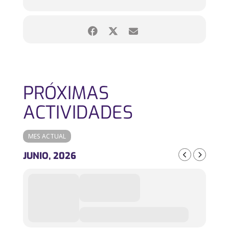
PRÓXIMAS
ACTIVIDADES
MES ACTUAL
JUNIO, 2026