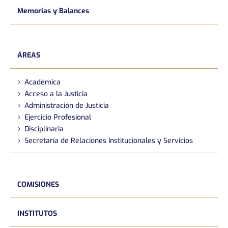
Memorias y Balances
ÁREAS
Académica
Acceso a la Justicia
Administración de Justicia
Ejercicio Profesional
Disciplinaria
Secretaría de Relaciones Institucionales y Servicios
COMISIONES
INSTITUTOS