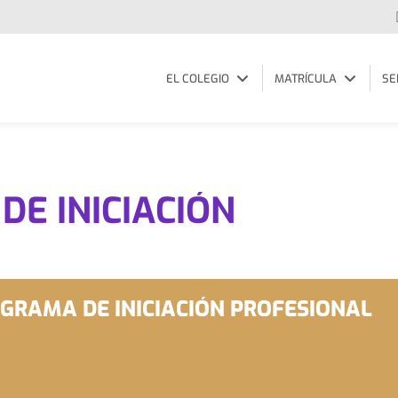
EL COLEGIO
MATRÍCULA
SE
E INICIACIÓN
GRAMA DE INICIACIÓN PROFESIONAL