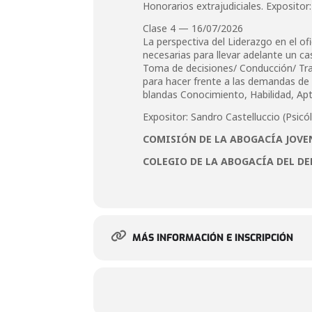
Honorarios extrajudiciales. Expositor
Clase 4 — 16/07/2026
La perspectiva del Liderazgo en el o
necesarias para llevar adelante un c
Toma de decisiones/ Conducción/ Tr
para hacer frente a las demandas de 
blandas Conocimiento, Habilidad, Ap
Expositor: Sandro Castelluccio (Psic
COMISIÓN DE LA ABOGACÍA JOVE
COLEGIO DE LA ABOGACÍA DEL D
MÁS INFORMACIÓN E INSCRIPCIÓN