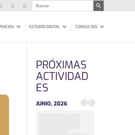
Buscar:
RVICIOS
ESTUDIO DIGITAL
CONSULTAS
PRÓXIMAS
ACTIVIDAD
ES
JUNIO, 2026