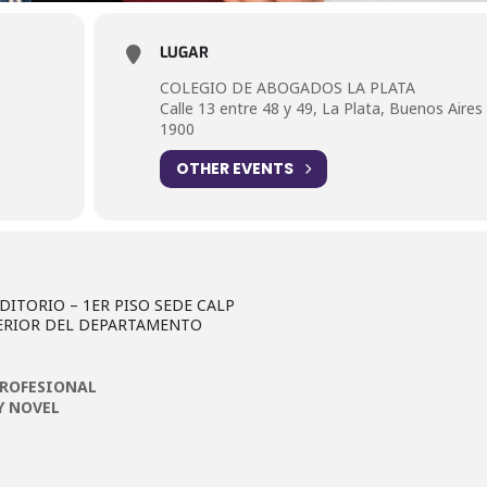
LUGAR
COLEGIO DE ABOGADOS LA PLATA
Calle 13 entre 48 y 49, La Plata, Buenos Aires
1900
OTHER EVENTS
ITORIO – 1ER PISO SEDE CALP
TERIOR DEL DEPARTAMENTO
PROFESIONAL
Y NOVEL